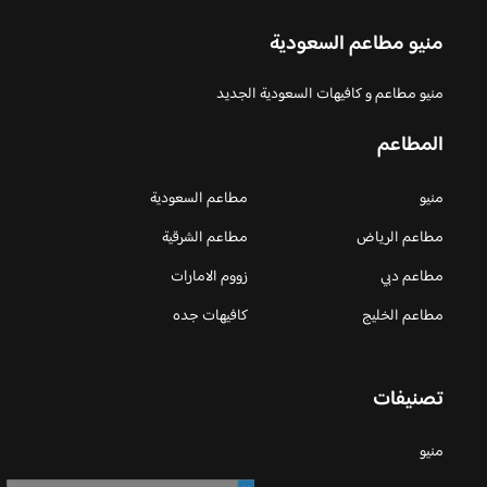
منيو مطاعم السعودية
منيو مطاعم و كافيهات السعودية الجديد
المطاعم
منيو
مطاعم السعودية
مطاعم الرياض
مطاعم الشرقية
مطاعم دبي
زووم الامارات
مطاعم الخليج
كافيهات جده
تصنيفات
منيو