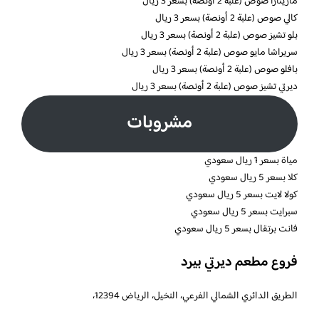
مارينارا صوص (علبة 2 أونصة) بسعر 3 ريال
كالي صوص (علبة 2 أونصة) بسعر 3 ريال
بلو تشيز صوص (علبة 2 أونصة) بسعر 3 ريال
سريراشا مايو صوص (علبة 2 أونصة) بسعر 3 ريال
بافلو صوص (علبة 2 أونصة) بسعر 3 ريال
ديرتي تشيز صوص (علبة 2 أونصة) بسعر 3 ريال
مشروبات
مياة بسعر 1 ريال سعودي
كلا بسعر 5 ريال سعودي
كولا لايت بسعر 5 ريال سعودي
سبرايت بسعر 5 ريال سعودي
فانت برتقال بسعر 5 ريال سعودي
فروع مطعم ديرتي بيرد
الطريق الدائري الشمالي الفرعي، النخيل، الرياض 12394،