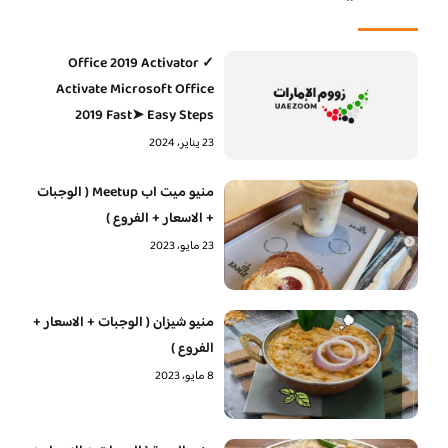
Office 2019 Activator ✓
Activate Microsoft Office
2019 Fast➤ Easy Steps
23 يناير، 2024
منيو ميت اب Meetup ( الوجبات
+ الاسعار + الفروع )
23 مايو، 2023
منيو شيزان ( الوجبات + الاسعار +
الفروع )
8 مايو، 2023