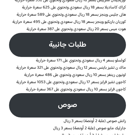
اوريجينال ستريبس بسعر 18 ريال سعودي وتحتوي على 352 سعرة حرارية
كراك كاساديلا بسعر 18 ريال سعودي وتحتوي على 625 سعرة حرارية
هانى جليس وينجز بسعر 18 ريال سعودي وتحتوي على 589 سعرة حرارية
كوريان باربكيو وينجز بسعر 18 ريال سعودي وتحتوي على 495 سعرة حرارية
هوت ميس بسعر 20 ريال سعودي وتحتوي على 387 سعرة حرارية
طلبات جانبية
كولسلو بسعر 4 ريال سعودي وتحتوي على 171 سعرة حرارية
ماك ن تشيز بايتس بسعر 12 ريال سعودي وتحتوي على 321 سعرة حرارية
اونيون رينغز بسعر 10 ريال سعودي وتحتوي على 486 سعرة حرارية
كاجون تشيز فرايز بسعر 17 ريال سعودي وتحتوي على 1053 سعرة حرارية
كاجون فرايز بسعر 10 ريال سعودي وتحتوي على 367 سعرة حرارية
صوص
رانش صوص (علبة 2 أونصة) بسعر 3 ريال
جارليك مايو صوص (علبة 2 أونصة) بسعر 3 ريال