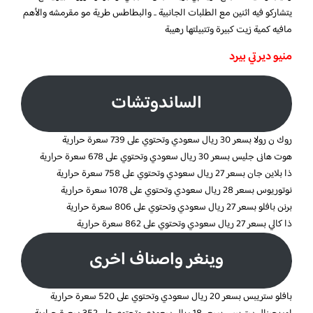
يتشاركو فيه اثنين مع الطلبات الجانبية .. والبطاطس طرية مو مقرمشه والأهم
مافيه كمية زيت كبيرة وتتبيلتها رهيبة
منيو ديرتي بيرد
الساندوتشات
روك ن رولا بسعر 30 ريال سعودي وتحتوي على 739 سعرة حرارية
هوت هانى جليس بسعر 30 ريال سعودي وتحتوي على 678 سعرة حرارية
ذا بلاين جان بسعر 27 ريال سعودي وتحتوي على 758 سعرة حرارية
نوتوريوس بسعر 28 ريال سعودي وتحتوي على 1078 سعرة حرارية
برنن بافلو بسعر 27 ريال سعودي وتحتوي على 806 سعرة حرارية
ذا كالي بسعر 27 ريال سعودي وتحتوي على 862 سعرة حرارية
وينغر واصناف اخرى
بافلو ستريبس بسعر 20 ريال سعودي وتحتوي على 520 سعرة حرارية