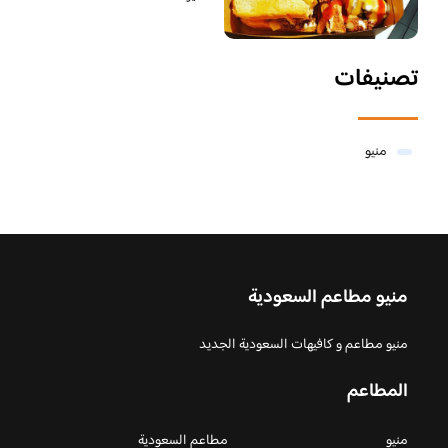
تصنيفات
منيو
منيو مطاعم السعودية
منيو مطاعم و كافيهات السعودية الجديد
المطاعم
منيو
مطاعم السعودية