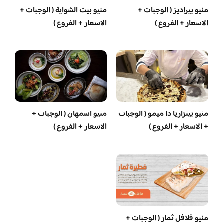
منيو بيراديز ( الوجبات +
منيو بيت الشواية ( الوجبات +
الاسعار + الفروع )
الاسعار + الفروع )
منيو بيتزاريا دا ميمو ( الوجبات
منيو اسمهان ( الوجبات +
+ الاسعار + الفروع )
الاسعار + الفروع )
منيو فلافل ثمار ( الوجبات +