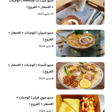
منيو ميت اب Meetup ( الوجبات
+ الاسعار + الفروع )
23 مايو، 2023
منيو شيزان ( الوجبات + الاسعار +
الفروع )
8 مايو، 2023
منيو السدة ( الوجبات + الاسعار +
الفروع )
8 مايو، 2023
منيو جوبي فرايز ( الوجبات +
الاسعار + الفروع )
7 مايو، 2023