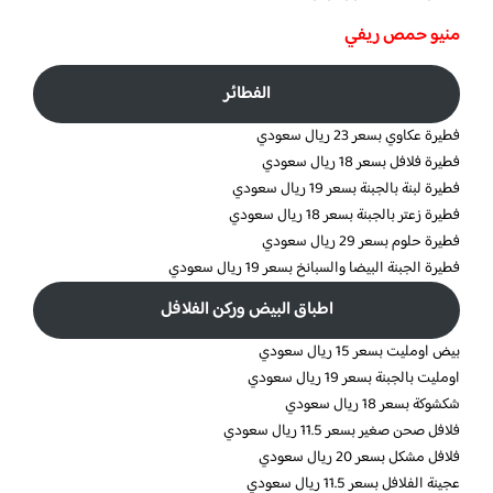
منيو حمص ريفي
الفطائر
فطيرة عكاوي بسعر 23 ريال سعودي
فطيرة فلافل بسعر 18 ريال سعودي
فطيرة لبنة بالجبنة بسعر 19 ريال سعودي
فطيرة زعتر بالجبنة بسعر 18 ريال سعودي
فطيرة حلوم بسعر 29 ريال سعودي
فطيرة الجبنة البيضا والسبانخ بسعر 19 ريال سعودي
اطباق البيض وركن الفلافل
بيض اومليت بسعر 15 ريال سعودي
اومليت بالجبنة بسعر 19 ريال سعودي
شكشوكة بسعر 18 ريال سعودي
فلافل صحن صغير بسعر 11.5 ريال سعودي
فلافل مشكل بسعر 20 ريال سعودي
عجينة الفلافل بسعر 11.5 ريال سعودي