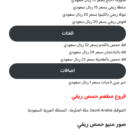
شاورما دجاج بسعر 13 ريال سعودي
سلطة ريفي بسعر 15 ريال سعودي
تبولة ريفي بالكينوا بسعر 20 ريال سعودي
فتوش ريفي بسعر 20 ريال سعودي
الفتات
فتة حمص باللحم بسعر 32 ريال سعودي
فتة بالباذنجان بسعر 24 ريال سعودي
فتة حمص بالطحينة بسعر 23 ريال سعودي
اضافات
خبز عربي 3حبات بسعر 1 ريال سعودي
فروع مطعم حمص ريفي
الشوقية, Saudi Arabia, مكة المكرمة ، المملكة العربية السعودية
صور منيو حمص ريفي