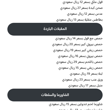
فول ملكي بسعر 12 ريال سعودي
صحن كبدة بسعر 27 ريال سعودي
عدس بسعر 12 ريال سعودي
بطاطس مقلية بسعر 13 ريال سعودي
المقبلات الباردة
حمص مع فول بسعر 14 ريال سعودي
حمص بيروتي كبير بسعر 20 ريال سعودي
حمص ريفي كبير بسعر 19 ريال سعودي
حمص بيروتي بسعر 16 ريال سعودي
حمص باللحم بسعر 29 ريال سعودي
حمص ريفي بسعر 15 ريال سعودي
لبنة بسعر 19 ريال سعودي
ورق عنب بسعر 23 ريال سعودي
متبل بسعر 17 ريال سعودي
الشاورما والسلطات
شاورما لحم تندولين بسعر 15 ريال سعودي