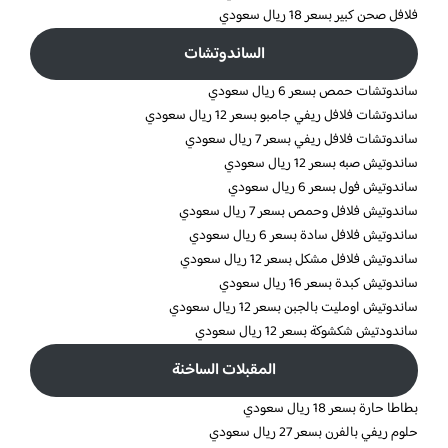
فلافل صحن كبير بسعر 18 ريال سعودي
الساندوتشات
ساندوتشات حمص بسعر 6 ريال سعودي
ساندوتشات فلافل ريفي جامبو بسعر 12 ريال سعودي
ساندوتشات فلافل ريفي بسعر 7 ريال سعودي
ساندوتيش صبه بسعر 12 ريال سعودي
ساندوتيش فول بسعر 6 ريال سعودي
ساندوتيش فلافل وحمص بسعر 7 ريال سعودي
ساندوتيش فلافل سادة بسعر 6 ريال سعودي
ساندوتيش فلافل مشكل بسعر 12 ريال سعودي
ساندوتيش كبدة بسعر 16 ريال سعودي
ساندوتيش اومليت بالجبن بسعر 12 ريال سعودي
ساندودتيش شكشوكة بسعر 12 ريال سعودي
المقبلات الساخنة
بطاطا حارة بسعر 18 ريال سعودي
حلوم ريفي بالفرن بسعر 27 ريال سعودي