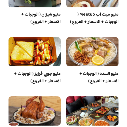
منيو ميت اب Meetup (
منيو شيزان ( الوجبات +
الوجبات + الاسعار + الفروع )
الاسعار + الفروع )
منيو السدة ( الوجبات +
منيو جوبي فرايز ( الوجبات +
الاسعار + الفروع )
الاسعار + الفروع )