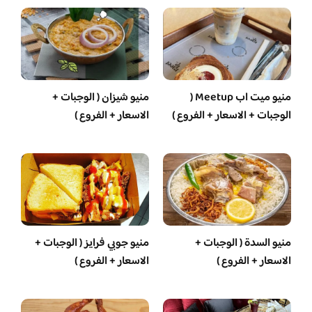
منيو ميت اب Meetup (
منيو شيزان ( الوجبات +
الوجبات + الاسعار + الفروع )
الاسعار + الفروع )
منيو السدة ( الوجبات +
منيو جوبي فرايز ( الوجبات +
الاسعار + الفروع )
الاسعار + الفروع )