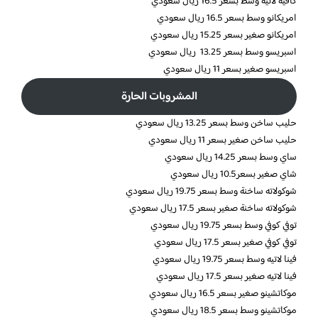
كافيه لاتيه وسط بسعر 16.5 ريال سعودي
امريكانو وسط بسعر 16.5 ريال سعودي
امريكانو صغير بسعر 15.25 ريال سعودي
اسبريسو وسط بسعر 13.25 ريال سعودي
اسبريسو صغير بسعر 11 ريال سعودي
المشروبات الحارة
حليب ساخن وسط بسعر 13.25 ريال سعودي
حليب ساخن صغير بسعر 11 ريال سعودي
ساي وسط بسعر 14.25 ريال سعودي
شاي صغير بسعر10.5 ريال سعودي
شوكولاته ساخنة وسط بسعر 19.75 ريال سعودي
شوكولاته ساخنة صغير بسعر 17.5 ريال سعودي
توفي كوفي وسط بسعر 19.75 ريال سعودي
توفي كوفي صغير بسعر 17.5 ريال سعودي
فينا لاتيه وسط بسعر 19.75 ريال سعودي
فينا لاتيه صغير بسعر 17.5 ريال سعودي
موكاتشينو صغير بسعر 16.5 ريال سعودي
موكاتشينو وسط بسعر 18.5 ريال سعودي