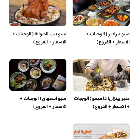
منيو بيراديز ( الوجبات +
منيو بيت الشواية ( الوجبات +
الاسعار + الفروع )
الاسعار + الفروع )
منيو بيتزاريا دا ميمو ( الوجبات
منيو اسمهان ( الوجبات +
+ الاسعار + الفروع )
الاسعار + الفروع )