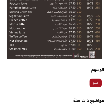
الوسوم
منيو
مواضيع ذات صلة