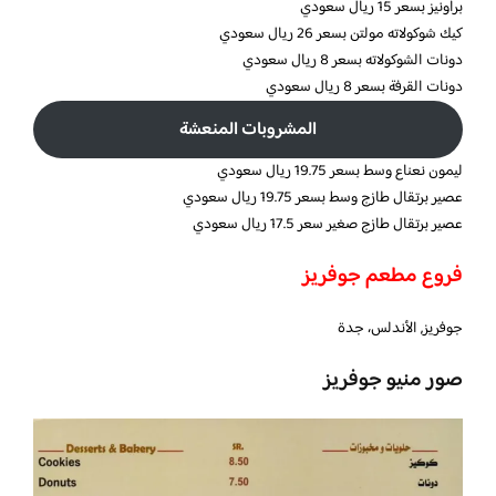
براونيز بسعر 15 ريال سعودي
كيك شوكولاته مولتن بسعر 26 ريال سعودي
دونات الشوكولاته بسعر 8 ريال سعودي
دونات القرفة بسعر 8 ريال سعودي
المشروبات المنعشة
ليمون نعناع وسط بسعر 19.75 ريال سعودي
عصير برتقال طازج وسط بسعر 19.75 ريال سعودي
عصير برتقال طازج صغير سعر 17.5 ريال سعودي
فروع مطعم جوفريز
جوفريز, الأندلس، جدة
صور منيو جوفريز