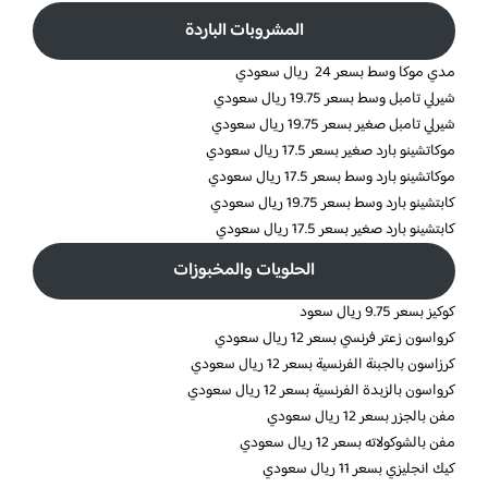
المشروبات الباردة
مدي موكا وسط بسعر 24 ريال سعودي
شيرلي تامبل وسط بسعر 19.75 ريال سعودي
شيرلي تامبل صغير بسعر 19.75 ريال سعودي
موكاتشينو بارد صغير بسعر 17.5 ريال سعودي
موكاتشينو بارد وسط بسعر 17.5 ريال سعودي
كابتشينو بارد وسط بسعر 19.75 ريال سعودي
كابتشينو بارد صغير بسعر 17.5 ريال سعودي
الحلويات والمخبوزات
كوكيز بسعر 9.75 ريال سعود
كرواسون زعتر فرنسي بسعر 12 ريال سعودي
كرزاسون بالجبنة الفرنسية بسعر 12 ريال سعودي
كرواسون بالزبدة الفرنسية بسعر 12 ريال سعودي
مفن بالجزر بسعر 12 ريال سعودي
مفن بالشوكولاته بسعر 12 ريال سعودي
كيك انجليزي بسعر 11 ريال سعودي