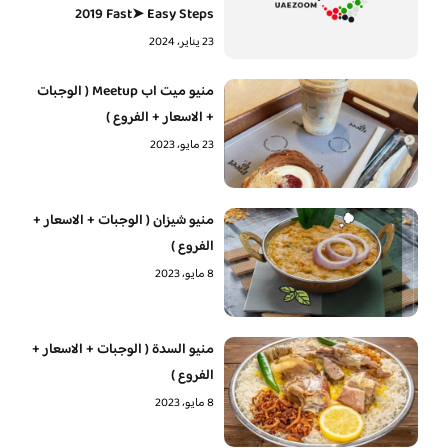
2019 Fast➤ Easy Steps
23 يناير، 2024
منيو ميت اب Meetup ( الوجبات
+ الاسعار + الفروع )
23 مايو، 2023
منيو شيزان ( الوجبات + الاسعار +
الفروع )
8 مايو، 2023
منيو السدة ( الوجبات + الاسعار +
الفروع )
8 مايو، 2023