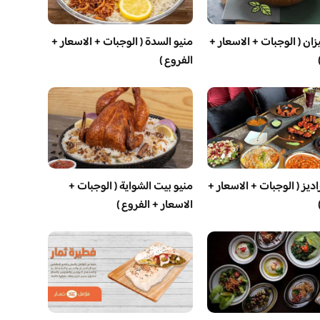
ان ( الوجبات + الاسعار +
منيو السدة ( الوجبات + الاسعار +
الفروع )
اديز ( الوجبات + الاسعار +
منيو بيت الشواية ( الوجبات +
الاسعار + الفروع )