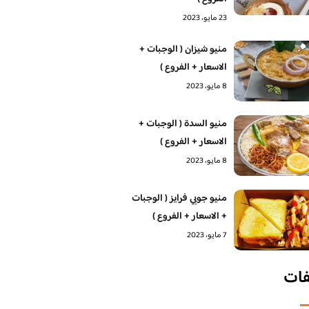
23 مايو، 2023
منيو شيزان ( الوجبات +
الاسعار + الفروع )
8 مايو، 2023
منيو السدة ( الوجبات +
الاسعار + الفروع )
8 مايو، 2023
منيو جوبي فرايز ( الوجبات
+ الاسعار + الفروع )
7 مايو، 2023
فات