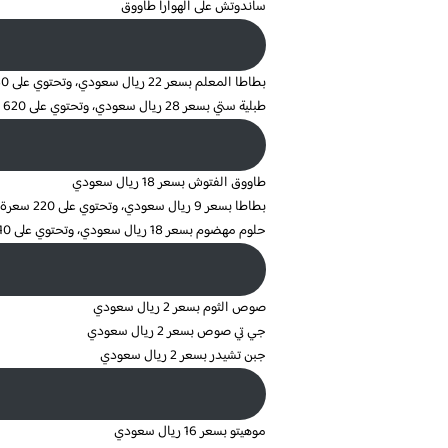
ساندوتش على الهوارا طاووق
بطاطا المعلم بسعر 22 ريال سعودي، وتحتوي على 380 سعرة حرارية
طبلية ستي بسعر 28 ريال سعودي، وتحتوي على 620 سعرة حرارية
طاووق الفتوش بسعر 18 ريال سعودي
بطاطا بسعر 9 ريال سعودي، وتحتوي على 220 سعرة حرارية
حلوم مهضوم بسعر 18 ريال سعودي، وتحتوي على 310 سعرة حرارية
صوص الثوم بسعر 2 ريال سعودي
جي تي صوص بسعر 2 ريال سعودي
جبن تشيدر بسعر 2 ريال سعودي
موهيتو بسعر 16 ريال سعودي