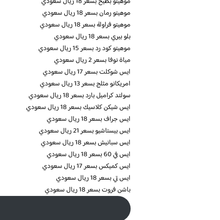
موهيتو بطيخ بسعر 18 ريال سعودي
موهيتو رمان بسعر 18 ريال سعودي
موهيتو فراولة بسعر 18 ريال سعودي
بلو بيري بسعر 18 ريال سعودي
موهيتو كود رد بسعر 15 ريال سعودي
مياة نوفا بسعر 2 ريال سعودي
ايس شوكلت بسعر 17 ريال سعودي
امريكانو مثلج بسعر 13 ريال سعودي
سولتد كراميل بارد بسعر 18 ريال سعودي
ايس شيكن كلاسيك بسعر 18 ريال سعودي
ايس جراف بسعر 18 ريال سعودي
ايس بيستاشيو بسعر 21 ريال سعودي
ايس سبانيش بسعر 18 ريال سعودي
ايس في 60 بسعر 18 ريال سعودي
ايس كميكس بسعر 17 ريال سعودي
ايس تي بسعر 18 ريال سعودي
باشن فروت بسعر 18 ريال سعودي