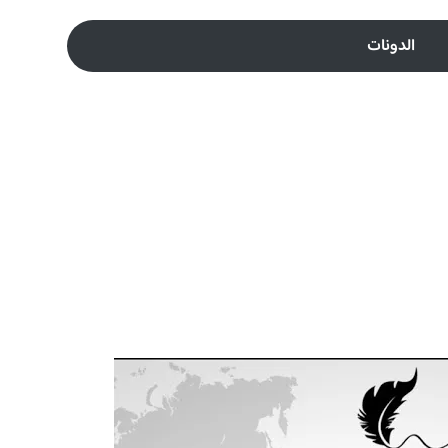
الدونات