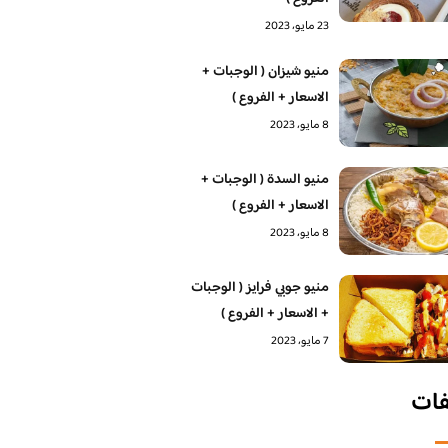
23 مايو، 2023
منيو شيزان ( الوجبات +
الاسعار + الفروع )
8 مايو، 2023
منيو السدة ( الوجبات +
الاسعار + الفروع )
8 مايو، 2023
منيو جوبي فرايز ( الوجبات
+ الاسعار + الفروع )
7 مايو، 2023
فات