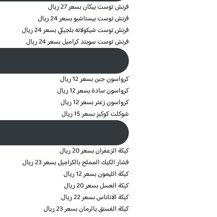
فرنش توست بيكان بسعر 27 ريال
فرنش توست بيستاشيو بسعر 24 ريال
فرنش توست شيكولاته بلجيكي بسعر 24 ريال
فرنش توست سوبتد كراميل بسعر 24 ريال
كرواسون جبن بسعر 12 ريال
كرواسون سادة بسعر 12 ريال
كرواسون زعتر بسعر 12 ريال
شوكلت كوكيز بسعر 15 ريال
كيكة الزعفران بسعر 20 ريال
فشار الكيك المملح بالكراميل بسعر 23 ريال
كيكة الليمون بسعر 12 ريال
كيكة العسل بسعر 20 ريال
كيكة الاناناس بسعر 22 ريال
كيكة الفستق بالرمان بسعر 23 ريال