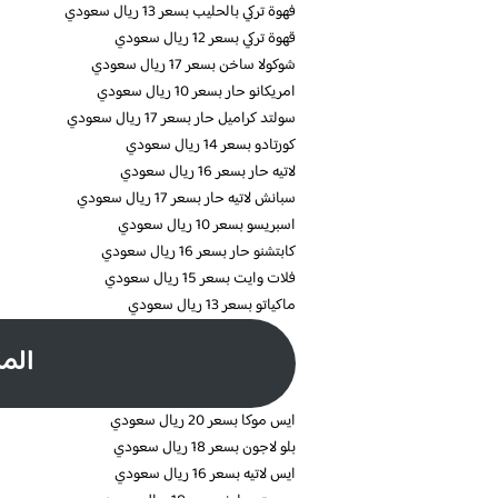
فهوة تركي بالحليب بسعر 13 ريال سعودي
قهوة تركي بسعر 12 ريال سعودي
شوكولا ساخن بسعر 17 ريال سعودي
امريكانو حار بسعر 10 ريال سعودي
سولتد كراميل حار بسعر 17 ريال سعودي
كورتادو بسعر 14 ريال سعودي
لاتيه حار بسعر 16 ريال سعودي
سبانش لاتيه حار بسعر 17 ريال سعودي
اسبريسو بسعر 10 ريال سعودي
كابتشنو حار بسعر 16 ريال سعودي
فلات وايت بسعر 15 ريال سعودي
ماكياتو بسعر 13 ريال سعودي
الم
ايس موكا بسعر 20 ريال سعودي
بلو لاجون بسعر 18 ريال سعودي
ايس لاتيه بسعر 16 ريال سعودي