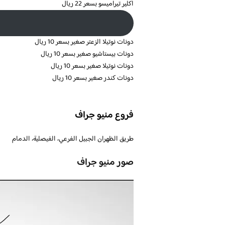
اكلير تيراميسو بسعر 22 ريال
دونات نوتيلا الزعتر صغير بسعر 10 ريال
دونات بيستاشيو صغير بسعر 10 ريال
دونات نوتيلا صغير بسعر 10 ريال
دونات كندر صغير بسعر 10 ريال
فروع منيو جراف
طريق الظهران الجبيل الفرعي، الفيصلية، الدمام
صور منيو جراف