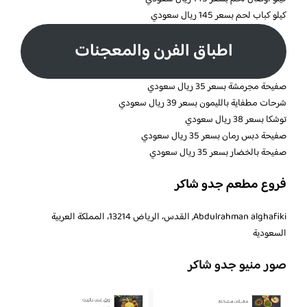
كيلو كباب لحم بسعر 145 ريال سعودي
اطباق الفرن والمعجنات
صفيحة مجرمشة بسعر 35 ريال سعودي
شرحات مطفاية بالليمون بسعر 39 ريال سعودي
توشكا بسعر 38 ريال سعودي
صفيحة دبس رمان بسعر 35 ريال سعودي
صفيحة بالخضار بسعر 35 ريال سعودي
فروع مطعم جدو شاكر
Abdulrahman alghafiki, القدس، الرياض 13214، المملكة العربية
السعودية
صور منيو جدو شاكر