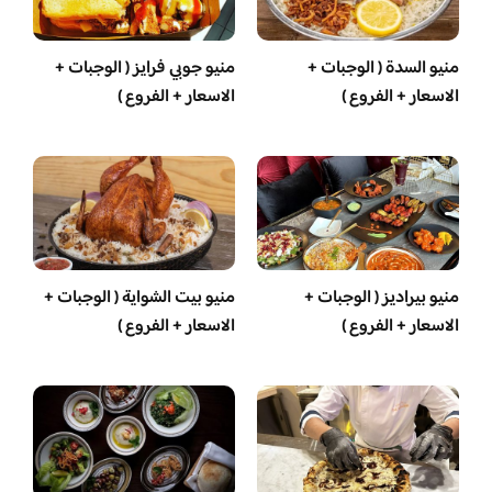
منيو السدة ( الوجبات +
منيو جوبي فرايز ( الوجبات +
الاسعار + الفروع )
الاسعار + الفروع )
منيو بيراديز ( الوجبات +
منيو بيت الشواية ( الوجبات +
الاسعار + الفروع )
الاسعار + الفروع )