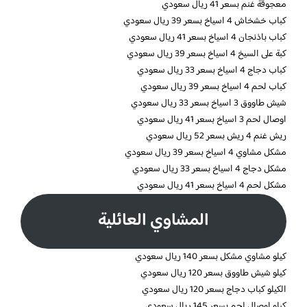
معجوقة غنم بسعر 41 ريال سعودي
كباب خشخاش 4 اسياخ بسعر 39 ريال سعودي
كباب باذنجان 4 اسياخ بسعر 41 ريال سعودي
كبة على السيخ 4 اسياخ بسعر 39 ريال سعودي
كباب دجاج 4 اسياخ بسعر 33 ريال سعودي
كباب لحم 4 اسياخ بسعر 39 ريال سعودي
شيش طاووق 3 اسياخ بسعر 33 ريال سعودي
اوصال لحم 3 اسياخ بسعر 41 ريال سعودي
ريش غنم 4 ريش بسعر 52 ريال سعودي
مشكل مشاوي 4 اسياخ بسعر 39 ريال سعودي
مشكل دجاج 4 اسياخ بسعر 33 ريال سعودي
مشكل لحم 4 اسياخ بسعر 41 ريال سعودي
المشاوي العائلية
كيلو مشاوي مشكل بسعر 140 ريال سعودي
كيلو شيش طاووق بسعر 120 ريال سعودي
الكيلو كباب دجاج بسعر 120 ريال سعودي
كيلو اوصال لحم بسعر 145 ريال سعودي