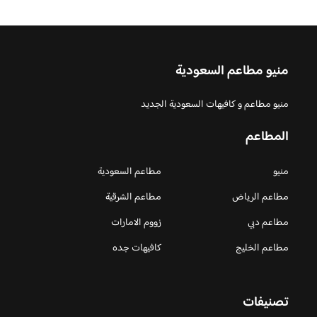
منيو مطاعم السعودية
منيو مطاعم و كافيهات السعودية الجديد
المطاعم
منيو
مطاعم السعودية
مطاعم الرياض
مطاعم الشرقية
مطاعم دبي
زووم الامارات
مطاعم الخليج
كافيهات جده
تصنيفات