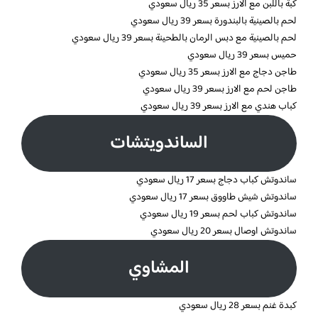
كبة باللبن مع الارز بسعر 35 ريال سعودي
لحم بالصينية بالبندورة بسعر 39 ريال سعودي
لحم بالصينية مع دبس الرمان بالطحينة بسعر 39 ريال سعودي
حميس بسعر 39 ريال سعودي
طاجن دجاج مع الارز بسعر 35 ريال سعودي
طاجن لحم مع الارز بسعر 39 ريال سعودي
كباب هندي مع الارز بسعر 39 ريال سعودي
الساندويتشات
ساندوتش كباب دجاج بسعر 17 ريال سعودي
ساندوتش شيش طاووق بسعر 17 ريال سعودي
ساندوتش كباب لحم بسعر 19 ريال سعودي
ساندوتش اوصال بسعر 20 ريال سعودي
المشاوي
كبدة غنم بسعر 28 ريال سعودي