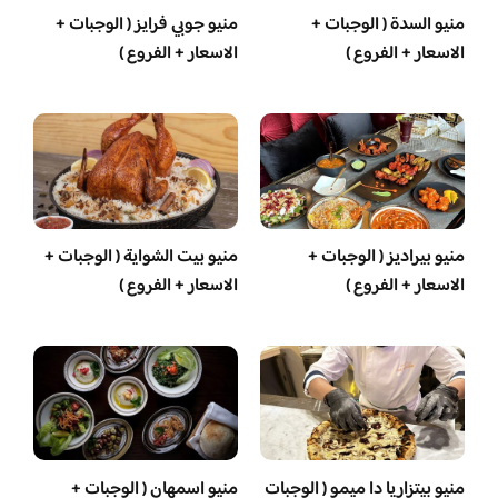
منيو السدة ( الوجبات +
منيو جوبي فرايز ( الوجبات +
الاسعار + الفروع )
الاسعار + الفروع )
منيو بيراديز ( الوجبات +
منيو بيت الشواية ( الوجبات +
الاسعار + الفروع )
الاسعار + الفروع )
منيو بيتزاريا دا ميمو ( الوجبات
منيو اسمهان ( الوجبات +