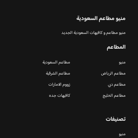
منيو مطاعم السعودية
منيو مطاعم و كافيهات السعودية الجديد
المطاعم
منيو
مطاعم السعودية
مطاعم الرياض
مطاعم الشرقية
مطاعم دبي
زووم الامارات
مطاعم الخليج
كافيهات جده
تصنيفات
منيو