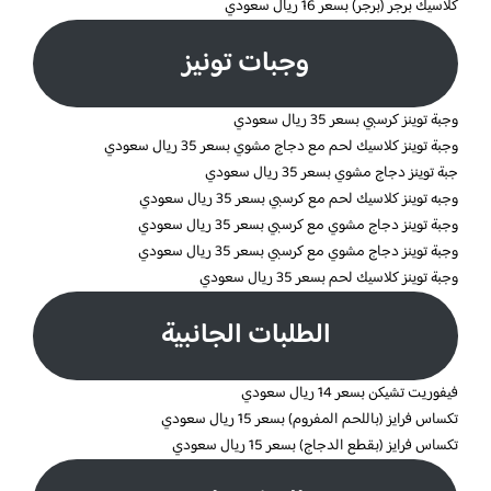
كلاسيك برجر (برجر) بسعر 16 ريال سعودي
وجبات تونيز
وجبة توينز كرسبي بسعر 35 ريال سعودي
وجبة توينز كلاسيك لحم مع دجاج مشوي بسعر 35 ريال سعودي
جبة توينز دجاج مشوي بسعر 35 ريال سعودي
وجبه توينز كلاسيك لحم مع كرسبي بسعر 35 ريال سعودي
وجبة توينز دجاج مشوي مع كرسبي بسعر 35 ريال سعودي
وجبة توينز دجاج مشوي مع كرسبي بسعر 35 ريال سعودي
وجبة توينز كلاسيك لحم بسعر 35 ريال سعودي
الطلبات الجانبية
فيفوريت تشيكن بسعر 14 ريال سعودي
تكساس فرايز (باللحم المفروم) بسعر 15 ريال سعودي
تكساس فرايز (بقطع الدجاج) بسعر 15 ريال سعودي