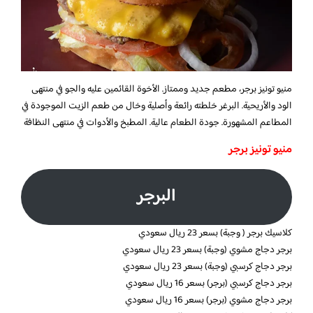
منيو تونيز برجر، مطعم جديد وممتاز. الأخوة القائمين عليه والجو في منتهى
الود والأريحية. البرغر خلطته رائعة وأصلية وخال من طعم الزيت الموجودة في
المطاعم المشهورة. جودة الطعام عالية. المطبخ والأدوات في منتهى النظافة
منيو تونيز برجر
البرجر
كلاسيك برجر ( وجبة) بسعر 23 ريال سعودي
برجر دجاج مشوي (وجبة) بسعر 23 ريال سعودي
برجر دجاج كرسبي (وجبة) بسعر 23 ريال سعودي
برجر دجاج كرسبي (برجر) بسعر 16 ريال سعودي
برجر دجاج مشوي (برجر) بسعر 16 ريال سعودي