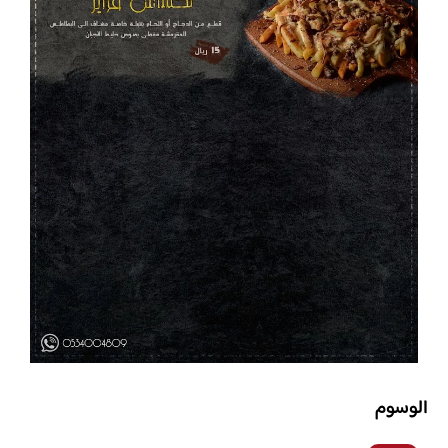
الوسوم