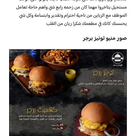
مستحيل يتاخروا مهما كان من زحمه رابع شي واهم حاجة تعامل
الموظف مع الزباين من ناحية احترام وتقدير وابتسامة وكل شي
يحسسك كانك في مطعمك شكرا ريان من القلب
صور منيو تونيز برجر