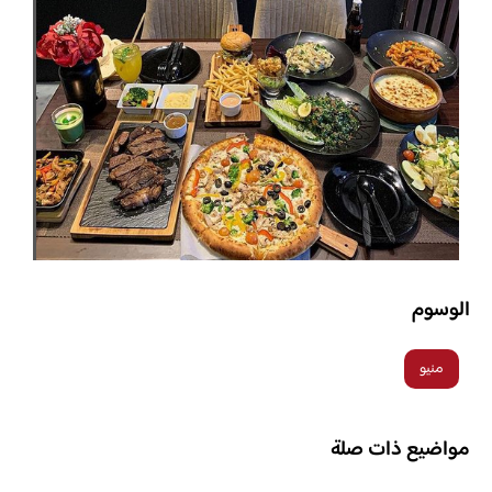
الوسوم
منيو
مواضيع ذات صلة