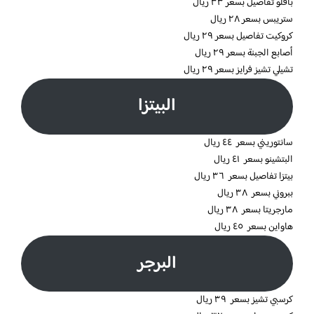
بافلو تفاصيل بسعر ٣٣ ريال
ستريبس بسعر ٢٨ ريال
كروكيت تفاصيل بسعر ٢٩ ريال
أصابع الجبنة بسعر ٢٩ ريال
تشيلي تشيز فرايز بسعر ٢٩ ريال
البيتزا
سانتوريني بسعر ٤٤ ريال
البتشينو بسعر ٤١ ريال
بيتزا تفاصيل بسعر ٣٦ ريال
ببروني بسعر ٣٨ ريال
مارجريتا بسعر ٣٨ ريال
هاواين بسعر ٤٥ ريال
البرجر
كرسبي تشيز بسعر ٣٩ ريال