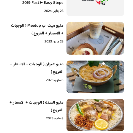
2019 Fast➤ Easy Steps
23 يناير، 2024
منيو ميت اب Meetup ( الوجبات
+ الاسعار + الفروع )
23 مايو، 2023
منيو شيزان ( الوجبات + الاسعار +
الفروع )
8 مايو، 2023
منيو السدة ( الوجبات + الاسعار +
الفروع )
8 مايو، 2023