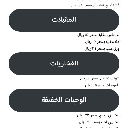
فيتوتشيني تفاصيل بسعر ٤٥ ريال
المقبلات
بطاطس مقلية بسعر ١٤ ريال
كبة مقلية بسعر ٣٠ ريال
ورق عنب بسعر ٢٤ ريال
الفخاريات
شهاب تشيكن بسعر ٤٠ ريال
الموساكا بسعر ٤٥ ريال
الوجبات الخفيفة
مكسيكي دجاج بسعر ٣٣ ريال
مكسيكي لحم بسعر ٣٦ ريال