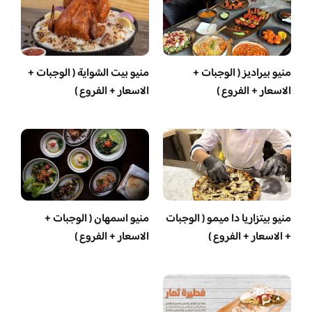
منيو بيراديز ( الوجبات +
منيو بيت الشواية ( الوجبات +
الاسعار + الفروع )
الاسعار + الفروع )
منيو بيتزاريا دا ميمو ( الوجبات
منيو اسمهان ( الوجبات +
+ الاسعار + الفروع )
الاسعار + الفروع )