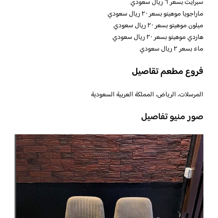
سبرايت بسعر ٦ ريال سعودي
ماراجويا موهيتو بسعر ٢٠ ريال سعودي
ميلون موهيتو بسعر ٢٠ ريال سعودي
هاردي موهيتو بسعر ٢٠ ريال سعودي
ماء بسعر ٢ ريال سعودي
فروع مطعم تقاصيل
المرسلات، الرياض، المملكة العربية السعودية
صور منيو تفاصيل