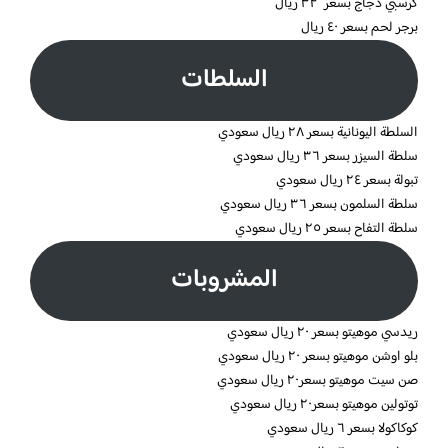
كرسبي دجاج بسعر ٣٢ ريال
برجر لحم بسعر ٤٠ ريال
السلطات
السلطة اليونانية بسعر ٢٨ ريال سعودي
سلطة السيزر بسعر ٣٦ ريال سعودي
تبولة بسعر ٢٤ ريال سعودي
سلطة السلمون بسعر ٣٦ ريال سعودي
سلطة التفاح بسعر ٢٥ ريال سعودي
المشروبات
ريدسي موهيتو بسعر ٢٠ ريال سعودي
بلو اوشن موهيتو بسعر ٢٠ ريال سعودي
صن سيت موهيتو بسعر٢٠ ريال سعودي
توتولين موهيتو بسعر٢٠ ريال سعودي
كوكاكولا بسعر ٦ ريال سعودي