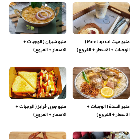
منيو ميت اب Meetup (
منيو شيزان ( الوجبات +
الوجبات + الاسعار + الفروع )
الاسعار + الفروع )
منيو السدة ( الوجبات +
منيو جوبي فرايز ( الوجبات +
الاسعار + الفروع )
الاسعار + الفروع )