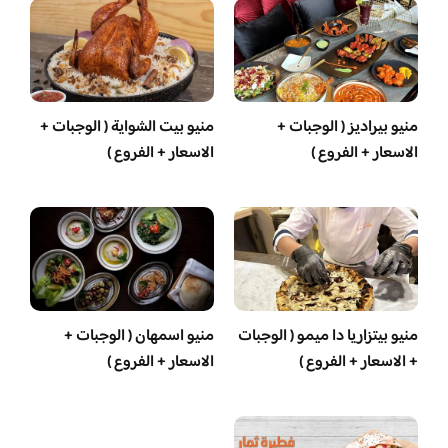
منيو بيراديز ( الوجبات +
منيو بيت الشواية ( الوجبات +
الاسعار + الفروع )
الاسعار + الفروع )
منيو بيتزاريا دا ميمو ( الوجبات
منيو اسمهان ( الوجبات +
+ الاسعار + الفروع )
الاسعار + الفروع )