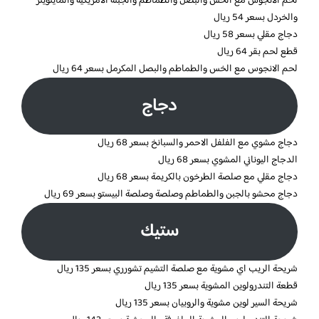
لحم الانجوس مع الخس والبصل والطماطم والجبنة الامريكية والماينوينز
والخردل بسعر 54 ريال
دجاج مقلي بسعر 58 ريال
قطع لحم بقر 64 ريال
لحم الانجوس مع الخس والطماطم والبصل المكرمل بسعر 64 ريال
دجاج
دجاج مشوي مع الفلفل الاحمر والسبانخ بسعر 68 ريال
الدجاج اليوناني المشوي بسعر 68 ريال
دجاج مقلي مع صلصة الطرخون بالكريمة بسعر 68 ريال
دجاج محشو بالجبن والطماطم وصلصة وصلصة البيستو بسعر 69 ريال
ستيك
شريحة الريب اي مشوية مع صلصة التشيم تشورري بسعر 135 ريال
قطعة التندرولوين المشوية بسعر 135 ريال
شريحة السير لوين مشوية والروبيان بسعر 135 ريال