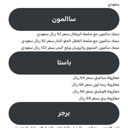
سعودي
ساالمون
سمك سالمون مع صلصة البرتقال بسعر 92 ريال سعودي
سمك سالمون مع صلصة الفلفل الحلو الحار بسعر 92 ريال سعودي
سمك سالمون المشوي والروبيان وبلح البحر بسعر 122 ريال سعودي
باستا
معكرونة سباغيتي بسعر 64 ريال
معكرونة ريجا توني بسعر 66 ريال
معكرونة فتوشيني بسعر 66 ريال
معكرونة بيني بسعر 69 ريال
برجر