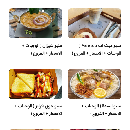
منيو ميت اب Meetup (
منيو شيزان ( الوجبات +
الوجبات + الاسعار + الفروع )
الاسعار + الفروع )
منيو السدة ( الوجبات +
منيو جوبي فرايز ( الوجبات +
الاسعار + الفروع )
الاسعار + الفروع )