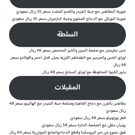
شوربة البطاطس مع جبنة الشيدر واللحم المقدد بسعر 35 ريال سعودي
شوربة البوركلي مع الدجاج المشوي وجبنة البارميزان بسعر 35 ريال سعودي
السلطة
خس مقرمش مع صلصة السيزر والخبز المحمص بسعر 46 ريال
اوراق الخس والجرجير مع الطماطم الكرزية بصل، فجل احمر وافوكادو بسعر
48 ريال
بذور الكينوا المخلوطة مع اوراق السبانخ بسعر 48 ريال
المقبلات
بطاطس بالفرن مع دجاج الفاهيتا وصلصة جبنة الشيدر مع الهالبينو بسعر 48
ريال سعودي
فطر بورتوبيلو بسعر 48 ريال سعودي
روبيان مقلي مع الصلصة الحارة بسعر 58 ريال سعودي
طبق متنوع من خبز البروسكيتا وقطع الدجاجواصابع الموتزريلا بسعر 64 ريال