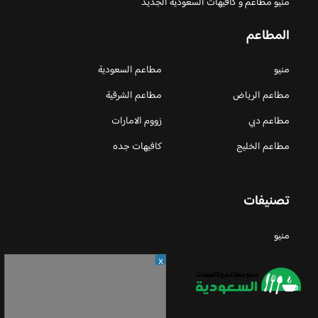
منيو مطاعم و كافيهات السعودية الجديد
المطاعم
منيو
مطاعم السعودية
مطاعم الرياض
مطاعم الشرقية
مطاعم دبي
زووم الامارات
مطاعم الخليج
كافيهات جده
تصنيفات
منيو
X