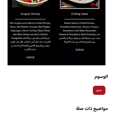
الوسوم
منيو
مواضيع ذات صلة