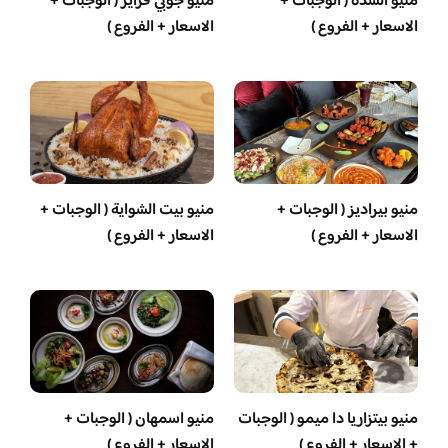
منيو السدة ( الوجبات +
منيو جوبي فرايز ( الوجبات +
الاسعار + الفروع )
الاسعار + الفروع )
منيو بيراديز ( الوجبات +
منيو بيت الشواية ( الوجبات +
الاسعار + الفروع )
الاسعار + الفروع )
منيو بيتزاريا دا ميمو ( الوجبات
منيو اسمهان ( الوجبات +
+ الاسعار + الفروع )
الاسعار + الفروع )