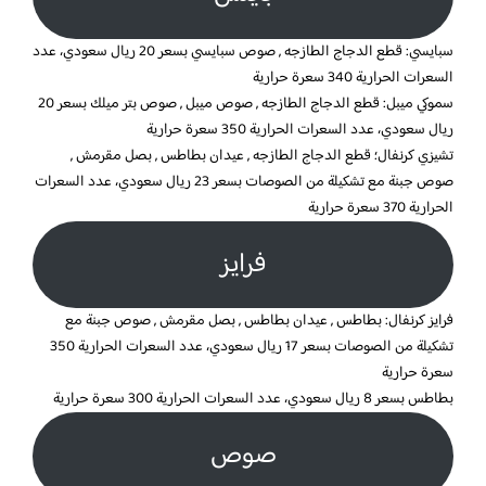
سبايسي: قطع الدجاج الطازجه , صوص سبايسي بسعر 20 ريال سعودي، عدد
السعرات الحرارية 340 سعرة حرارية
سموكي ميبل: قطع الدجاج الطازجه , صوص ميبل , صوص بتر ميلك بسعر 20
ريال سعودي، عدد السعرات الحرارية 350 سعرة حرارية
تشيزي كرنفال؛ قطع الدجاج الطازجه , عيدان بطاطس , بصل مقرمش ,
صوص جبنة مع تشكيلة من الصوصات بسعر 23 ريال سعودي، عدد السعرات
الحرارية 370 سعرة حرارية
فرايز
فرايز كرنفال: بطاطس , عيدان بطاطس , بصل مقرمش , صوص جبنة مع
تشكيلة من الصوصات بسعر 17 ريال سعودي، عدد السعرات الحرارية 350
سعرة حرارية
بطاطس بسعر 8 ريال سعودي، عدد السعرات الحرارية 300 سعرة حرارية
صوص