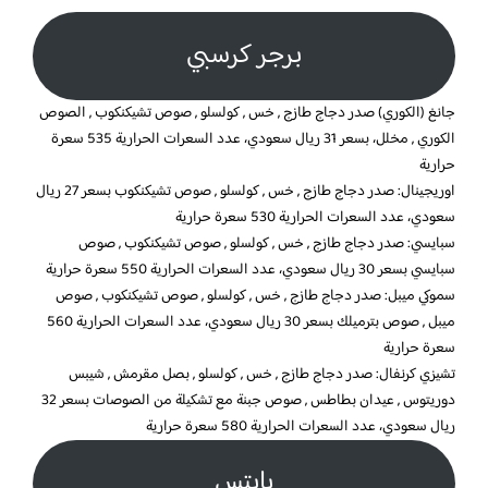
برجر كرسبي
جانغ (الكوري) صدر دجاج طازج , خس , كولسلو , صوص تشيكنكوب , الصوص
الكوري , مخلل، بسعر 31 ريال سعودي، عدد السعرات الحرارية 535 سعرة
حرارية
اوريجينال: صدر دجاج طازج , خس , كولسلو , صوص تشيكنكوب بسعر 27 ريال
سعودي، عدد السعرات الحرارية 530 سعرة حرارية
سبايسي: صدر دجاج طازج , خس , كولسلو , صوص تشيكنكوب , صوص
سبايسي بسعر 30 ريال سعودي، عدد السعرات الحرارية 550 سعرة حرارية
سموكي ميبل: صدر دجاج طازج , خس , كولسلو , صوص تشيكنكوب , صوص
ميبل , صوص بترميلك بسعر 30 ريال سعودي، عدد السعرات الحرارية 560
سعرة حرارية
تشيزي كرنفال: صدر دجاج طازج , خس , كولسلو , بصل مقرمش , شيبس
دوريتوس , عيدان بطاطس , صوص جبنة مع تشكيلة من الصوصات بسعر 32
ريال سعودي، عدد السعرات الحرارية 580 سعرة حرارية
بايتس