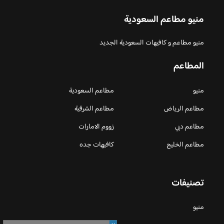
منيو مطاعم السعودية
منيو مطاعم و كافيهات السعودية الجديد
المطاعم
منيو
مطاعم السعودية
مطاعم الرياض
مطاعم الشرقية
مطاعم دبي
زووم الامارات
مطاعم الخليج
كافيهات جده
تصنيفات
منيو