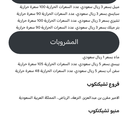
ميبل بسعر 3 ريال سعودي، عدد السعرات الحرارية 100 سعرة حرارية
سبايسي بسعر 3 ريال سعودي، عدد السعرات الحرارية 90 سعرة حرارية
تشيزي بسعر 3 ريال سعودي، عدد السعرات الحرارية 100 سعرة حرارية
بتر ميلك بسعر 3 ريال سعودي، عدد السعرات الحرارية 90 سعرة حرارية
المشروبات
ماء بسعر 1 ريال سعودي.
بيبسي بسعر 5 ريال سعودي، عدد السعرات الحرارية 105 سعرة حرارية
سفن آب بسعر 5 ريال سعودي، عدد السعرات الحرارية 48 سعرة حرارية
فروع تشيكنكوب
الامير مقرن بن عبدالعزيز، النزهة،، الرياض ، المملكة العربية السعودية
منيو تشيكنكوب