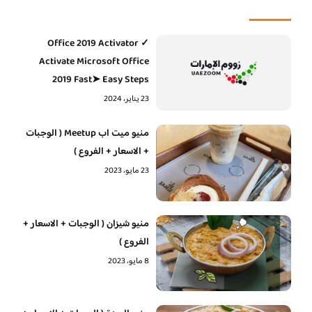
Office 2019 Activator ✓
Activate Microsoft Office
2019 Fast➤ Easy Steps
23 يناير، 2024
منيو ميت اب Meetup ( الوجبات
+ الاسعار + الفروع )
23 مايو، 2023
منيو شيزان ( الوجبات + الاسعار +
الفروع )
8 مايو، 2023