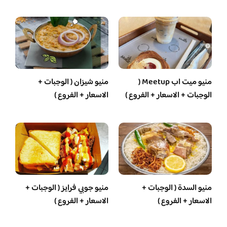
منيو ميت اب Meetup (
منيو شيزان ( الوجبات +
الوجبات + الاسعار + الفروع )
الاسعار + الفروع )
منيو السدة ( الوجبات +
منيو جوبي فرايز ( الوجبات +
الاسعار + الفروع )
الاسعار + الفروع )