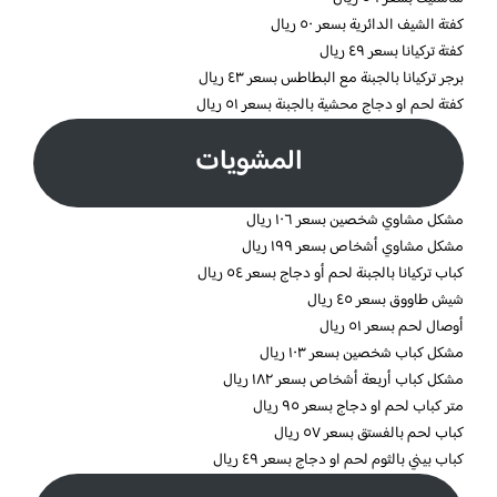
كفتة الشيف الدائرية بسعر ٥٠ ريال
كفتة تركيانا بسعر ٤٩ ريال
برجر تركيانا بالجبنة مع البطاطس بسعر ٤٣ ريال
كفتة لحم او دجاج محشية بالجبنة بسعر ٥١ ريال
المشويات
مشكل مشاوي شخصين بسعر ١٠٦ ريال
مشكل مشاوي أشخاص بسعر ١٩٩ ريال
كباب تركيانا بالجبنة لحم أو دجاج بسعر ٥٤ ريال
شيش طاووق بسعر ٤٥ ريال
أوصال لحم بسعر ٥١ ريال
مشكل كباب شخصين بسعر ١٠٣ ريال
مشكل كباب أربعة أشخاص بسعر ١٨٢ ريال
متر كباب لحم او دجاج بسعر ٩٥ ريال
كباب لحم بالفستق بسعر ٥٧ ريال
كباب بيني بالثوم لحم او دجاج بسعر ٤٩ ريال