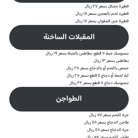
فطيرة مشكل بسعر ٢٧ ريال
فطيره لحم بالعجين بسعر ١٨ ريال
فطيرة جبن قشقوان بسعر ١٧ ريال
المقبلات الساخنة
سمبوسك جبنة ٥ قطع، بطاطس بالجبنة بسعر ١٩ ريال
بطاطس بسعر ١٣ ريال
حمص باللحم أو بالدجاج بسعر ٢٥ ريال
كبة لحمة أو دجاج ٤ قطع بسعر ٢٥ ريال
سمبوسك دجاج ٥ قطع بسعر ٢٢ ريال
الطواجن
جرة اللحم بسعر ٥٧ ريال
طاجن الدجاج بسعر ٤٥ ريال
جرة الدجاج بسعر ٤٥ ريال
طاجن اللحم بسعر ٥٧ ريال