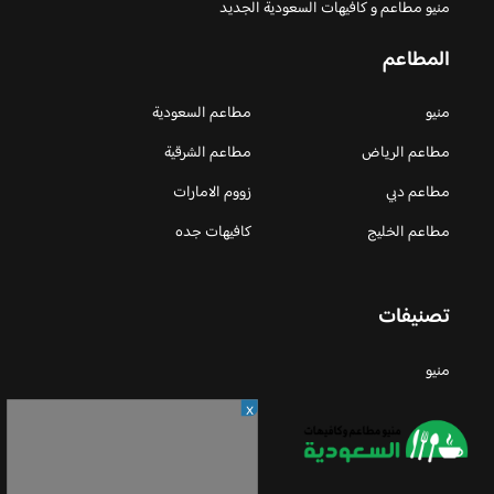
منيو مطاعم و كافيهات السعودية الجديد
المطاعم
منيو
مطاعم السعودية
مطاعم الرياض
مطاعم الشرقية
مطاعم دبي
زووم الامارات
مطاعم الخليج
كافيهات جده
تصنيفات
منيو
X