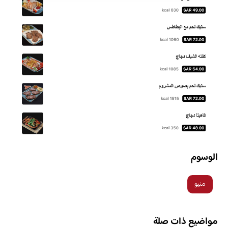
الوسوم
منيو
مواضيع ذات صلة