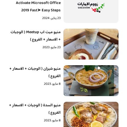
Activate Microsoft Office
2019 Fast➤ Easy Steps
23 يناير، 2024
منيو ميت اب Meetup ( الوجبات
+ الاسعار + الفروع )
23 مايو، 2023
منيو شيزان ( الوجبات + الاسعار +
الفروع )
8 مايو، 2023
منيو السدة ( الوجبات + الاسعار +
الفروع )
8 مايو، 2023