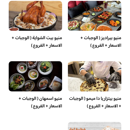
منيو بيراديز ( الوجبات +
منيو بيت الشواية ( الوجبات +
الاسعار + الفروع )
الاسعار + الفروع )
منيو بيتزاريا دا ميمو ( الوجبات
منيو اسمهان ( الوجبات +
+ الاسعار + الفروع )
الاسعار + الفروع )