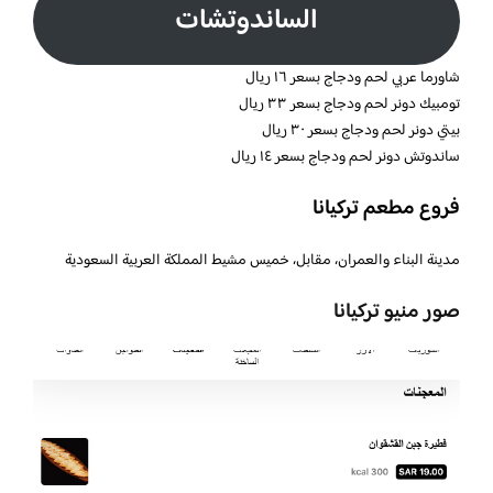
الساندوتشات
شاورما عربي لحم ودجاج بسعر ١٦ ريال
تومبيك دونر لحم ودجاج بسعر ٣٣ ريال
بيتي دونر لحم ودجاج بسعر ٣٠ ريال
ساندوتش دونر لحم ودجاج بسعر ١٤ ريال
فروع مطعم تركيانا
مدينة البناء والعمران، مقابل، خميس مشيط المملكة العربية السعودية
صور منيو تركيانا