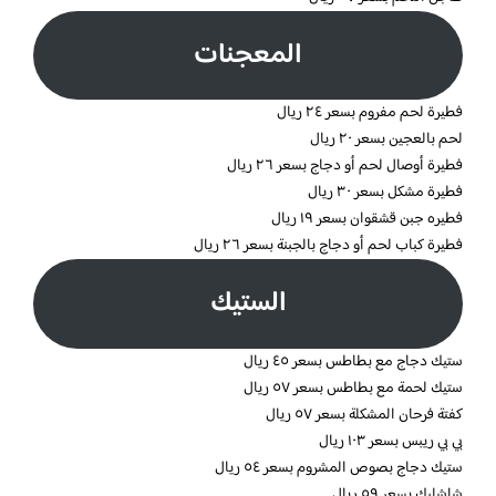
المعجنات
فطيرة لحم مفروم بسعر ٢٤ ريال
لحم بالعجين بسعر ٢٠ ريال
فطيرة أوصال لحم أو دجاج بسعر ٢٦ ريال
فطيرة مشكل بسعر ٣٠ ريال
فطيره جبن قشقوان بسعر ١٩ ريال
فطيرة كباب لحم أو دجاج بالجبنة بسعر ٢٦ ريال
الستيك
ستيك دجاج مع بطاطس بسعر ٤٥ ريال
ستيك لحمة مع بطاطس بسعر ٥٧ ريال
كفتة فرحان المشكلة بسعر ٥٧ ريال
بي بي ريبس بسعر ١٠٣ ريال
ستيك دجاج بصوص المشروم بسعر ٥٤ ريال
شاشليك بسعر ٥٩ ريال