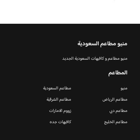
منيو مطاعم السعودية
منيو مطاعم و كافيهات السعودية الجديد
المطاعم
منيو
مطاعم السعودية
مطاعم الرياض
مطاعم الشرقية
مطاعم دبي
زووم الامارات
مطاعم الخليج
كافيهات جده