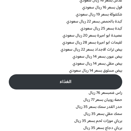
عدس بسعر 16 ريال سعودي
فول بسعر 16 ريال سعودي
شكشوكة بسعر 19 ريال سعودي
كبدة بالحمص بسعر 22 ريال سعودي
كبدة بسعر 25 ريال سعودي
عصيدة ابو اميرة بسعر 20 ريال سعودي
لقيمات ابو اميرة بسعر 28 ريال سعودي
بيض تراث الاجداد بسعر 22 ريال سعودي
بيض عيون بسعر 14 ريال سعودي
بيض مقلي بسعر 14 ريال سعودي
بيض مسلوق بسعر 14 ريال سعودي
الغذاء
راس غنمبسعر 76 ريال
حصة روبيان بسعر 77 ريال
حدر القدر سمك بسعر 35 ريال
سمك مقلي بسعر 35 ريال
برياني موزات لحم بسعر 35 ريال
برياني دجاج بسعر 35 ريال