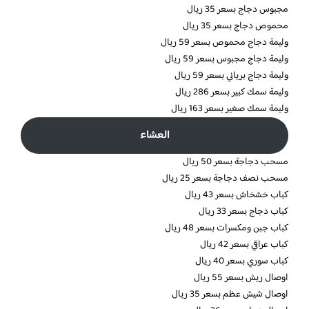
مجبوس دجاج بسعر 35 ريال
محموص دجاج بسعر 35 ريال
وليمة دجاج محموص بسعر 59 ريال
وليمة دجاج مجبوس بسعر 59 ريال
وليمة دجاج برياني بسعر 59 ريال
وليمة سمك كبير بسعر 286 ريال
وليمة سمك صغير بسعر 163 ريال
العشاء
مسحب دجاجة بسعر 50 ريال
مسحب نصف دجاجة بسعر 25 ريال
كباب خشخاش بسعر 43 ريال
كباب دجاج بسعر 33 ريال
كباب جبن ومكسرات بسعر 48 ريال
كباب عراقي بسعر 42 ريال
كباب سوري بسعر 40 ريال
اوصال ريش بسعر 55 ريال
اوصال شيش عظم بسعر 35 ريال