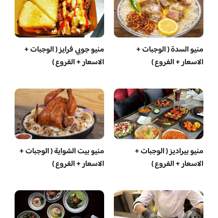
منيو السدة ( الوجبات +
منيو جوبي فرايز ( الوجبات +
الاسعار + الفروع )
الاسعار + الفروع )
منيو بيراديز ( الوجبات +
منيو بيت الشواية ( الوجبات +
الاسعار + الفروع )
الاسعار + الفروع )