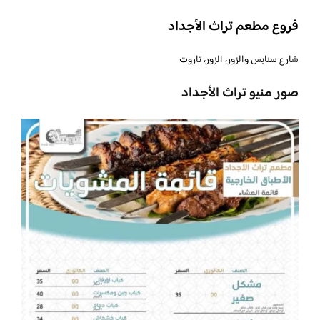
فروع مطعم تراث الأجداد
شارع سنابس والزور، الزور، تاروت
صور منيو تراث الأجداد