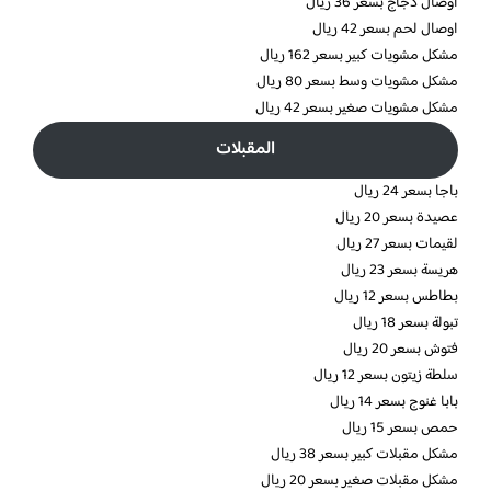
اوصال دجاج بسعر 36 ريال
اوصال لحم بسعر 42 ريال
مشكل مشويات كبير بسعر 162 ريال
مشكل مشويات وسط بسعر 80 ريال
مشكل مشويات صغير بسعر 42 ريال
المقبلات
باجا بسعر 24 ريال
عصيدة بسعر 20 ريال
لقيمات بسعر 27 ريال
هريسة بسعر 23 ريال
بطاطس بسعر 12 ريال
تبولة بسعر 18 ريال
فتوش بسعر 20 ريال
سلطة زيتون بسعر 12 ريال
بابا غنوج بسعر 14 ريال
حمص بسعر 15 ريال
مشكل مقبلات كبير بسعر 38 ريال
مشكل مقبلات صغير بسعر 20 ريال