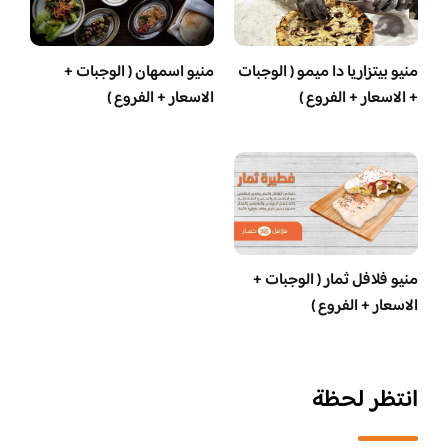
منيو بيتزاريا دا ميمو ( الوجبات
منيو اسمهان ( الوجبات +
+ الاسعار + الفروع )
الاسعار + الفروع )
منيو فلافل ثمار ( الوجبات +
الاسعار + الفروع )
انتظر لحظة