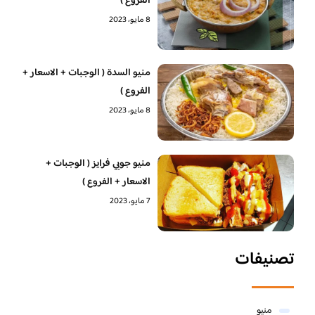
الفروع )
8 مايو، 2023
منيو السدة ( الوجبات + الاسعار +
الفروع )
8 مايو، 2023
منيو جوبي فرايز ( الوجبات +
الاسعار + الفروع )
7 مايو، 2023
تصنيفات
منيو