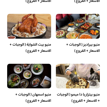
الاسعار + الفروع )
الاسعار + الفروع )
منيو بيراديز ( الوجبات +
منيو بيت الشواية ( الوجبات +
الاسعار + الفروع )
الاسعار + الفروع )
منيو بيتزاريا دا ميمو ( الوجبات
منيو اسمهان ( الوجبات +
+ الاسعار + الفروع )
الاسعار + الفروع )