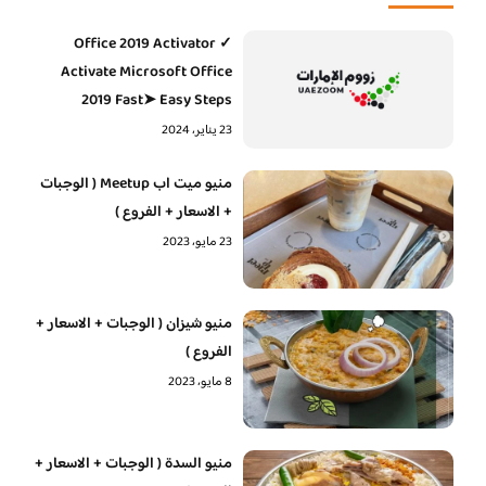
Office 2019 Activator ✓
Activate Microsoft Office
2019 Fast➤ Easy Steps
23 يناير، 2024
منيو ميت اب Meetup ( الوجبات
+ الاسعار + الفروع )
23 مايو، 2023
منيو شيزان ( الوجبات + الاسعار +
الفروع )
8 مايو، 2023
منيو السدة ( الوجبات + الاسعار +