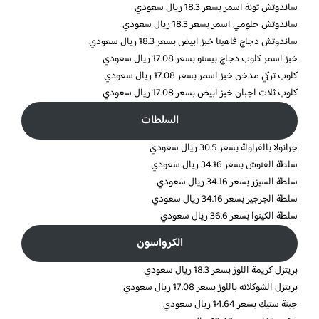
ساندوتش تونة اسمر بسعر 18.3 ريال سعودي
ساندوتش حلومي اسمر بسعر 18.3 ريال سعودي
ساندوتش دجاج فاهيتا خبز ابيض بسعر 18.3 ريال سعودي
خبز اسمر كلوب دجاج بيستو بسعر 17.08 ريال سعودي
كلوب تركي مدخن خبز اسمر بسعر 17.08 ريال سعودي
كلوب ثلاث اجبان خبز ابيض بسعر 17.08 ريال سعودي
السلطات
جرانولا بالفراولة بسعر 30.5 ريال سعودي
سلطة الفتوش بسعر 34.16 ريال سعودي
سلطة السيزر بسعر 34.16 ريال سعودي
سلطة الجرجير بسعر 34.16 ريال سعودي
سلطة الكينوا بسعر 36.6 ريال سعودي
الكرواسون
بريتزل كريمة اللوز بسعر 18.3 ريال سعودي
بريتزل الشوكلاته باللوز بسعر 17.08 ريال سعودي
جبنة ستيك بسعر 14.64 ريال سعودي