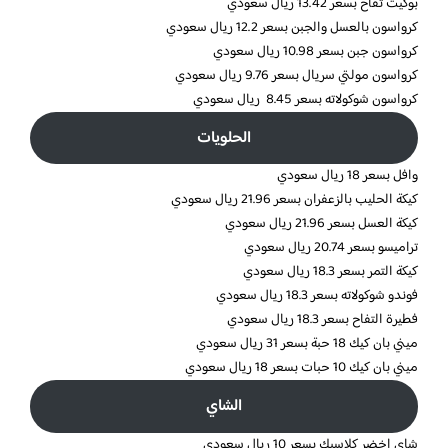
بوكيت تفاح بسعر 13.42 ريال سعودي
كرواسون بالعسل والجبن بسعر 12.2 ريال سعودي
كرواسون جبن بسعر 10.98 ريال سعودي
كرواسون مولتي سريال بسعر 9.76 ريال سعودي
كرواسون شوكولاته بسعر 8.45 ريال سعودي
الحلويات
وافل بسعر 18 ريال سعودي
كيكة الحليب بالزعفران بسعر 21.96 ريال سعودي
كيكة العسل بسعر 21.96 ريال سعودي
تراميسو بسعر 20.74 ريال سعودي
كيكة التمر بسعر 18.3 ريال سعودي
فوندو شوكولاته بسعر 18.3 ريال سعودي
فطيرة التفاح بسعر 18.3 ريال سعودي
ميني بان كيك 18 حبة بسعر 31 ريال سعودي
ميني بان كيك 10 حبات بسعر 18 ريال سعودي
الشاي
شاي اخضر كلاسيك بسعر 10 ريال سعودي