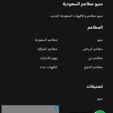
منيو مطاعم السعودية
منيو مطاعم و كافيهات السعودية الجديد
المطاعم
منيو
مطاعم السعودية
مطاعم الرياض
مطاعم الشرقية
مطاعم دبي
زووم الامارات
مطاعم الخليج
كافيهات جده
تصنيفات
منيو
X