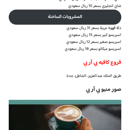
شاي انجليزي بسعر 10 ريال سعودي
المشروبات الساخنة
دلة قهوة عربية بسعر 31 ريال سعودي
اسبريسو كبير بسعر 15 ريال سعودي
اسبريسو صغير بسعر 12 ريال سعودي
اسبريسو ميكاتو بسعر 18 ريال سعودي
فروع كافيه بي آر بي
طريق الملك عبدالعزيز، الشاطئ، جدة
صور منيو بي آر بي