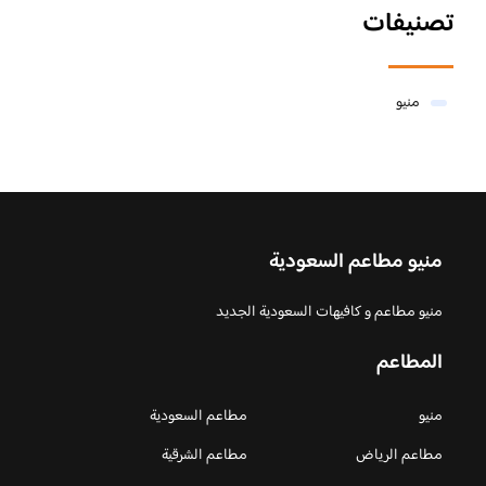
تصنيفات
منيو
منيو مطاعم السعودية
منيو مطاعم و كافيهات السعودية الجديد
المطاعم
منيو
مطاعم السعودية
مطاعم الرياض
مطاعم الشرقية