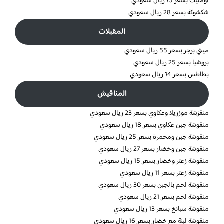
اومليت بسعر 15 ريال سعودي
شكشوكة بسعر 28 ريال سعودي
المقبلات
ميني برجر بسعر 55 ريال سعودي
بروشيا بسعر 25 ريال سعودي
بطاطس بسعر 14 ريال سعودي
المناقيش
منقزشة موزريلا وعكاوي بسعر 23 ريال سعودي
منقوشة جبن عكاوي بسعر 18 ريال سعودي
منقوشة جبن ومحمرة بسعر 25 ريال سعودي
منقوشة جبن وخضار بسعر 27 ريال سعودي
منقوشة زعتر وخضار بسعر 15 ريال سعودي
منقوشة زعتر بسعر 11 ريال سعودي
منقوشة لحم بالجبن بسعر 30 ريال سعودي
منقوشة لحم بسعر 21 ريال سعودي
منقوشة سبانخ بسعر 13 ريال سعودي
منقوشة لبنة مع خضار بسعر 16 ريال سعودي