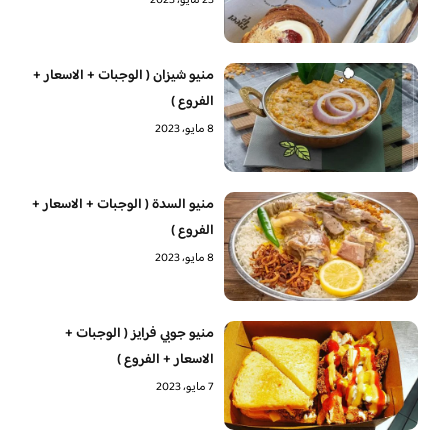
23 مايو، 2023
منيو شيزان ( الوجبات + الاسعار +
الفروع )
8 مايو، 2023
منيو السدة ( الوجبات + الاسعار +
الفروع )
8 مايو، 2023
منيو جوبي فرايز ( الوجبات +
الاسعار + الفروع )
7 مايو، 2023