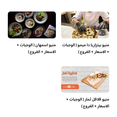
منيو بيتزاريا دا ميمو ( الوجبات
منيو اسمهان ( الوجبات +
+ الاسعار + الفروع )
الاسعار + الفروع )
منيو فلافل ثمار ( الوجبات +
الاسعار + الفروع )