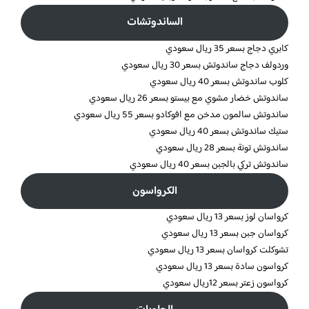
الساندوتشات
كابري دجاج بسعر 35 ريال سعودي
وردولف دجاج ساندوتش بسعر 30 ريال سعودي
كلوب ساندوتش بسعر 40 ريال سعودي
ساندوتش خضار مشوي مع بيستو بسعر 26 ريال سعودي
ساندوتش سالمون مدخن مع افوكادو بسعر 55 ريال سعودي
ستيك ساندوتش بسعر 40 ريال سعودي
ساندوتش تونة بسعر 28 ريال سعودي
ساندوتش تركي بالجبن بسعر 40 ريال سعودي
الكرواسون
كرواسان لوز بسعر 13 ريال سعودي
كرواسان جبن بسعر 13 ريال سعودي
تشوكلت كرواسان بسعر 13 ريال سعودي
كرواسون سادة بسعر 13 ريال سعودي
كرواسون زعتر بسعر 12ريال سعودي