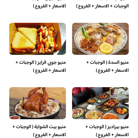
الوجبات + الاسعار + الفروع )
الاسعار + الفروع )
منيو السدة ( الوجبات +
منيو جوبي فرايز ( الوجبات +
الاسعار + الفروع )
الاسعار + الفروع )
منيو بيراديز ( الوجبات +
منيو بيت الشواية ( الوجبات +
الاسعار + الفروع )
الاسعار + الفروع )