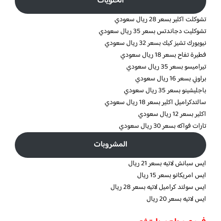
الحلويات
تشوكلت اكلير بسعر 28 ريال سعودي
تشوكليت دجاندتس بسعر 35 ريال سعودي
نيويورك تشيز كيك بسعر 32 ريال سعودي
فطيرة تفاح بسعر 18 ريال سعودي
تيراميسو بسعر 35 ريال سعودي
براوني بسعر 16 ريال سعودي
باجليشينو بسعر 35 ريال سعودي
سالتدكراميل اكلير بسعر 18 ريال سعودي
اكلير بسعر 12 ريال سعودي
تارات فواكه بسعر 30 ريال سعودي
المشروبات
ايس سبانش لاتيه بسعر 21 ريال
ايس امريكانو بسعر 15 ريال
ايس سولتد كراميل لاتيه بسعر 28 ريال
ايس لاتيه بسعر 20 ريال