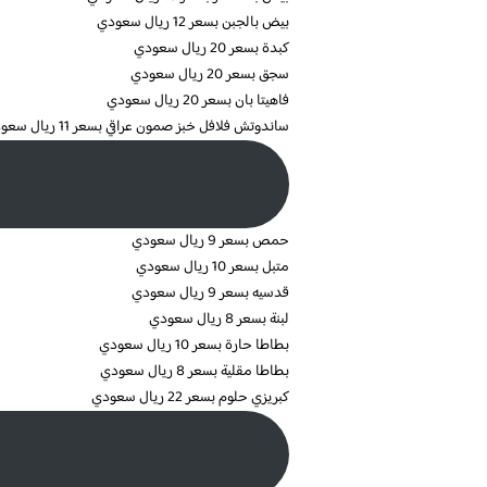
بيض بالجبن بسعر 12 ريال سعودي
كبدة بسعر 20 ريال سعودي
سجق بسعر 20 ريال سعودي
فاهيتا بان بسعر 20 ريال سعودي
ساندوتش فلافل خبز صمون عراقي بسعر 11 ريال سعودي
حمص بسعر 9 ريال سعودي
متبل بسعر 10 ريال سعودي
قدسيه بسعر 9 ريال سعودي
لبنة بسعر 8 ريال سعودي
بطاطا حارة بسعر 10 ريال سعودي
بطاطا مقلية بسعر 8 ريال سعودي
كبريزي حلوم بسعر 22 ريال سعودي