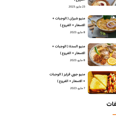
23 مايو، 2023
منيو شيزان ( الوجبات +
الاسعار + الفروع )
8 مايو، 2023
منيو السدة ( الوجبات +
الاسعار + الفروع )
8 مايو، 2023
منيو جوبي فرايز ( الوجبات
+ الاسعار + الفروع )
7 مايو، 2023
فات