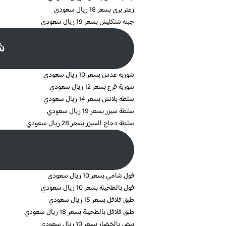
زعتر بري بسعر 18 ريال سعودي
جبنه شنكليش بسعر 19 ريال سعودي
ش
شوربه عدس بسعر 10 ريال سعودي
شوربة قرع بسعر 12 ريال سعودي
سلطه بلانش بسعر 14 ريال سعودي
سلطة سيزر بسعر 19 ريال سعودي
سلطة دجاج السيزر بسعر 28 ريال سعودي
ا
فول شامي بسعر 10 ريال سعودي
فول بالطحينة بسعر 10 ريال سعودي
طبق فلافل بسعر 15 ريال سعودي
طبق فلافل بالطحينة بسعر 18 ريال سعودي
بيض بالخضار بسعر 10 ريال سعودي