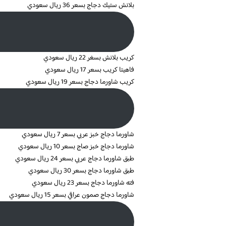
بلانش ستيك دجاج بسعر 36 ريال سعودي
كريب بلانش بسغر 22 ريال سعودي
فاهيتا كريب بسعر 17 ريال سعودي
كريب شاورما دجاج بسعر 19 ريال سعودي
شاورما دجاج خبز عربي بسعر 7 ريال سعودي
شاورما دجاج خبز صاج بسعر 10 ريال سعودي
طبق شاورما دجاج عربي بسعر 24 ريال سعودي
طبق شاورما دجاج بسعر 30 ريال سعودي
فته شاورما دجاج بسعر 23 ريال سعودي
شاورما دجاج صمون عراقي بسعر 15 ريال سعودي