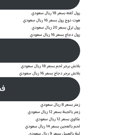
رول كفته بسعر 18 ريال سعودي
هوت دوج رول بسعر 16 ريال سعودي
رول تركي بسعر 20 ريال سعودي
رول دجاج بسعر 16 ريال سعودي
بلانش برجر لحم بسعر 18 ريال سعودي
بلانش برجر دجاج بسعر 16 ريال سعودي
فط
زعتر بسعر 8 ريال سعودي
زعتر بالجبنة بسعر 12 ريال سعودي
عكاوي بسعر 12 ريال سعودي
لحم بالعجين بسعر 14 ريال سعودي
لبنة بالعسل بسعر 9 ريال سعودي