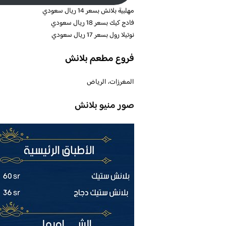
مهلبية بلانش بسعر 14 ريال سعودي
فادج كيك بسعر 18 ريال سعودي
نوتيلا رول بسعر 17 ريال سعودي
فروع مطعم بلانش
المغرزات، الرياض
صور منيو بلانش