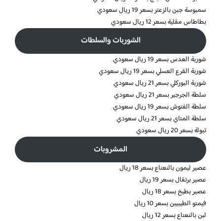
سمبوسة جبن بالزعتر بسعر 19 ريال سعودي
بطاطاس مقلية بسعر 12 ريال سعودي
الشوربات والسلطات
شوربة العدس بسعر 19 ريال سعودي
شوربة القرع العسلي بسعر 19 ريال سعودي
شوربة البوركلي بسعر 21 ريال سعودي
سلطة الجرجير بسعر 21 ريال سعودي
سلطة الفتوش بسعر 19 ريال سعودي
سلطة المتاي بسعر 21 ريال سعودي
تبولة بسعر 20 ريال سعودي
المشروبات
عصير ليمون بالنعناع بسعر 18 ريال
عصير برتقال بسعر 19 ريال
عصير بطيخ بسعر 18 ريال
فيمتو الطيبيبن بسعر 10 ريال
لبن بالنعناع بسعر 12 ريال