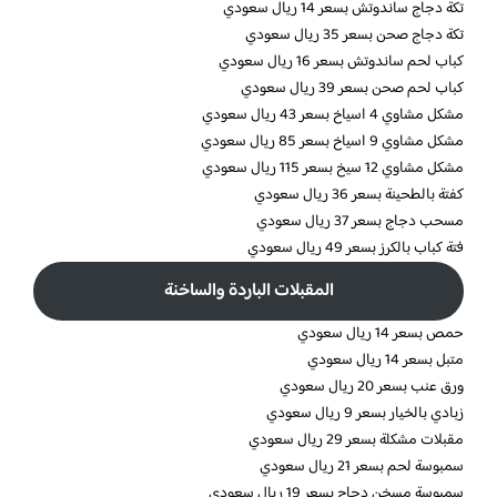
تكة دجاج ساندوتش بسعر 14 ريال سعودي
تكة دجاج صحن بسعر 35 ريال سعودي
كباب لحم ساندوتش بسعر 16 ريال سعودي
كباب لحم صحن بسعر 39 ريال سعودي
مشكل مشاوي 4 اسياخ بسعر 43 ريال سعودي
مشكل مشاوي 9 اسياخ بسعر 85 ريال سعودي
مشكل مشاوي 12 سيخ بسعر 115 ريال سعودي
كفتة بالطحينة بسعر 36 ريال سعودي
مسحب دجاج بسعر 37 ريال سعودي
فتة كباب بالكرز بسعر 49 ريال سعودي
المقبلات الباردة والساخنة
حمص بسعر 14 ريال سعودي
متبل بسعر 14 ريال سعودي
ورق عنب بسعر 20 ريال سعودي
زبادي بالخيار بسعر 9 ريال سعودي
مقبلات مشكلة بسعر 29 ريال سعودي
سمبوسة لحم بسعر 21 ريال سعودي
سمبوسة مسخن دجاج بسعر 19 ريال سعودي