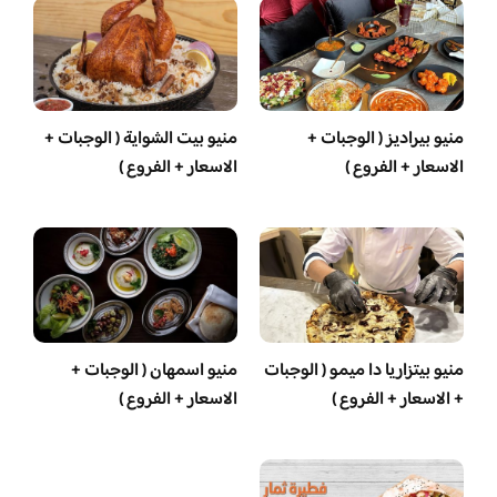
منيو بيراديز ( الوجبات +
منيو بيت الشواية ( الوجبات +
الاسعار + الفروع )
الاسعار + الفروع )
منيو بيتزاريا دا ميمو ( الوجبات
منيو اسمهان ( الوجبات +
+ الاسعار + الفروع )
الاسعار + الفروع )