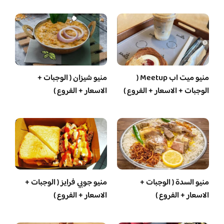
منيو ميت اب Meetup (
منيو شيزان ( الوجبات +
الوجبات + الاسعار + الفروع )
الاسعار + الفروع )
منيو السدة ( الوجبات +
منيو جوبي فرايز ( الوجبات +
الاسعار + الفروع )
الاسعار + الفروع )