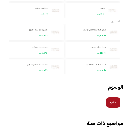
الوسوم
منيو
مواضيع ذات صلة