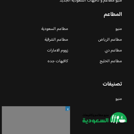
منيو مطاعم و كافيهات السعودية الجديد
المطاعم
منيو
مطاعم السعودية
مطاعم الرياض
مطاعم الشرقية
مطاعم دبي
زووم الامارات
مطاعم الخليج
كافيهات جده
تصنيفات
منيو
X