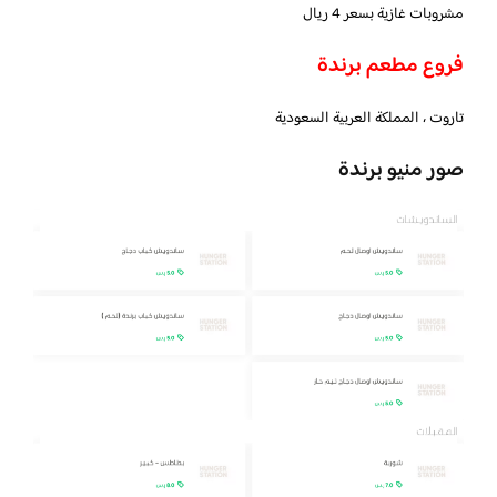
مشروبات غازية بسعر 4 ريال
فروع مطعم برندة
تاروت ، المملكة العربية السعودية
صور منيو برندة