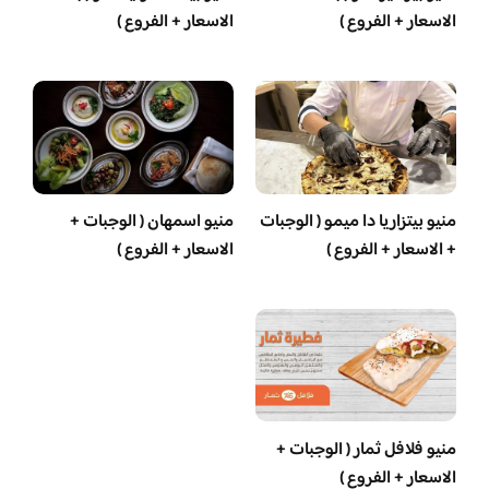
الاسعار + الفروع )
الاسعار + الفروع )
منيو بيتزاريا دا ميمو ( الوجبات
منيو اسمهان ( الوجبات +
+ الاسعار + الفروع )
الاسعار + الفروع )
منيو فلافل ثمار ( الوجبات +
الاسعار + الفروع )