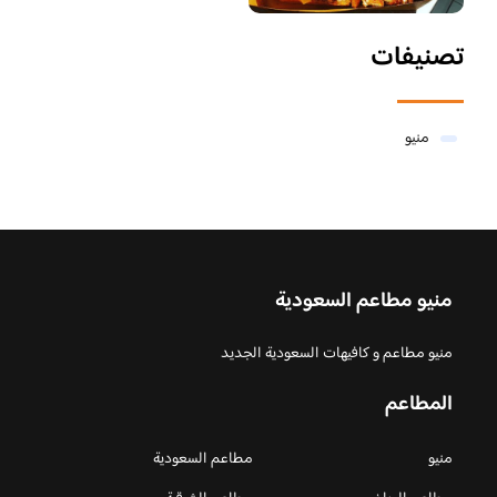
تصنيفات
منيو
منيو مطاعم السعودية
منيو مطاعم و كافيهات السعودية الجديد
المطاعم
منيو
مطاعم السعودية