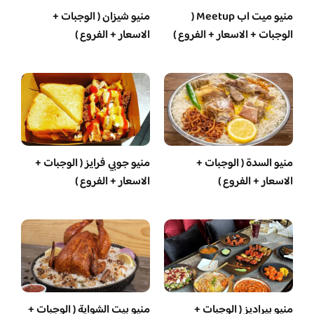
منيو ميت اب Meetup (
منيو شيزان ( الوجبات +
الوجبات + الاسعار + الفروع )
الاسعار + الفروع )
منيو السدة ( الوجبات +
منيو جوبي فرايز ( الوجبات +
الاسعار + الفروع )
الاسعار + الفروع )
منيو بيراديز ( الوجبات +
منيو بيت الشواية ( الوجبات +