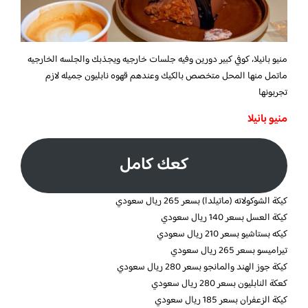
منيو بانيلا، كوفي كبير دورين وفيه جلسات خارجيه ويجذبك والجلسه الخارجيه
ماتمل منها المحل متخصص بالكيك وعندهم قهوه نابليون جميله لازم
تجربونها
منيو بانيلا
كعك كامل
كيكة الشوكولاته (ماتيلدا) بسعر 265 ريال سعودي
كيكة العسل بسعر 140 ريال سعودي
كيكه بستاشيو بسعر 210 ريال سعودي
تيراميسو بسعر 265 ريال سعودي
كيكة جوز الهند والمانجو بسعر 280 ريال سعودي
كعكة النابليون بسعر 280 ريال سعودي
كيكة الزعفران بسعر 185 ريال سعودي