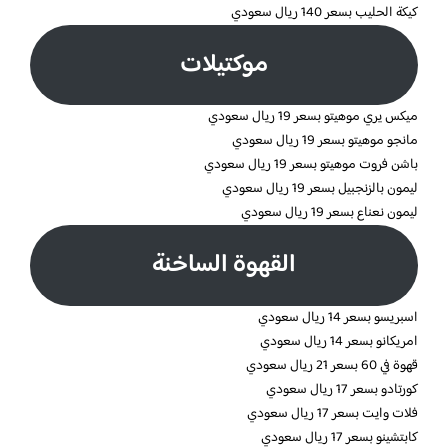
كيكة الحليب بسعر 140 ريال سعودي
موكتيلات
ميكس يري موهيتو بسعر 19 ريال سعودي
مانجو موهيتو بسعر 19 ريال سعودي
باشن فروت موهيتو بسعر 19 ريال سعودي
ليمون بالزنجبيل بسعر 19 ريال سعودي
ليمون نعناع بسعر 19 ريال سعودي
القهوة الساخنة
اسبريسو بسعر 14 ريال سعودي
امريكانو بسعر 14 ريال سعودي
قهوة في 60 بسعر 21 ريال سعودي
كورتادو بسعر 17 ريال سعودي
فلات وايت بسعر 17 ريال سعودي
كابتشينو بسعر 17 ريال سعودي