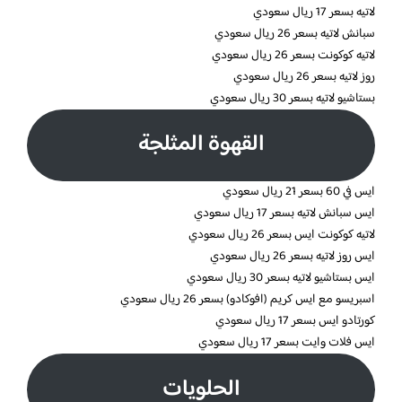
لاتيه بسعر 17 ريال سعودي
سبانش لاتيه بسعر 26 ريال سعودي
لاتيه كوكونت بسعر 26 ريال سعودي
روز لاتيه بسعر 26 ريال سعودي
بستاشيو لاتيه بسعر 30 ريال سعودي
القهوة المثلجة
ايس في 60 بسعر 21 ريال سعودي
ايس سبانش لاتيه بسعر 17 ريال سعودي
لاتيه كوكونت ايس بسعر 26 ريال سعودي
ايس روز لاتيه بسعر 26 ريال سعودي
ايس بستاشيو لاتيه بسعر 30 ريال سعودي
اسبريسو مع ايس كريم (افوكادو) بسعر 26 ريال سعودي
كورتادو ايس بسعر 17 ريال سعودي
ايس فلات وايت بسعر 17 ريال سعودي
الحلويات