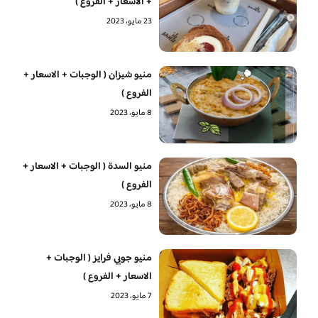
+ الاسعار + الفروع )
23 مايو، 2023
منيو شيزان ( الوجبات + الاسعار +
الفروع )
8 مايو، 2023
منيو السدة ( الوجبات + الاسعار +
الفروع )
8 مايو، 2023
منيو جوبي فرايز ( الوجبات +
الاسعار + الفروع )
7 مايو، 2023