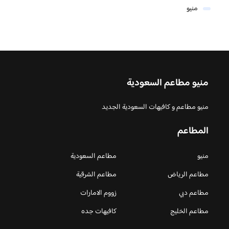
منيو
منيو مطاعم السعودية
منيو مطاعم و كافيهات السعودية الجديد
المطاعم
منيو
مطاعم السعودية
مطاعم الرياض
مطاعم الشرقية
مطاعم دبي
زووم الامارات
مطاعم الخليج
كافيهات جده