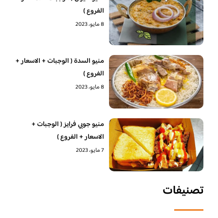
الفروع )
8 مايو، 2023
منيو السدة ( الوجبات + الاسعار +
الفروع )
8 مايو، 2023
منيو جوبي فرايز ( الوجبات +
الاسعار + الفروع )
7 مايو، 2023
تصنيفات