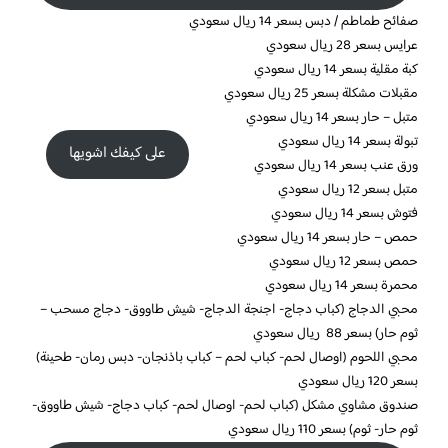
صفائح طماطم / دبس بسعر 14 ريال سعودي
عرايس بسعر 28 ريال سعودي
كبة مقلية بسعر 14 ريال سعودي
مقبلات مشكلة بسعر 25 ريال سعودي
متبل – حار بسعر 14 ريال سعودي
تبولة بسعر 14 ريال سعودي
على كيفك اشويها
ورق عنب بسعر 14 ريال سعودي
متبل بسعر 12 ريال سعودي
فتوش بسعر 14 ريال سعودي
حمص – حار بسعر 14 ريال سعودي
حمص بسعر 12 ريال سعودي
محمرة بسعر 14 ريال سعودي
محبي الدجاج (كباب دجاج- اجنجة الدجاج- شيش طاووق- دجاج مسحب –
ثوم حار) بسعر 88 ريال سعودي
محبي اللحوم (اوصال لحم- كباب لحم – كباب باذنجان- دبس رمان- طحينة)
بسعر 120 ريال سعودي
صندوق مشاوي مشكل (كباب لحم- اوصال لحم- كباب دجاج- شيش طاووق-
ثوم حار- ثوم) بسعر 110 ريال سعودي