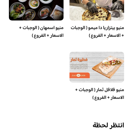
منيو بيتزاريا دا ميمو ( الوجبات
منيو اسمهان ( الوجبات +
+ الاسعار + الفروع )
الاسعار + الفروع )
منيو فلافل ثمار ( الوجبات +
الاسعار + الفروع )
انتظر لحظة