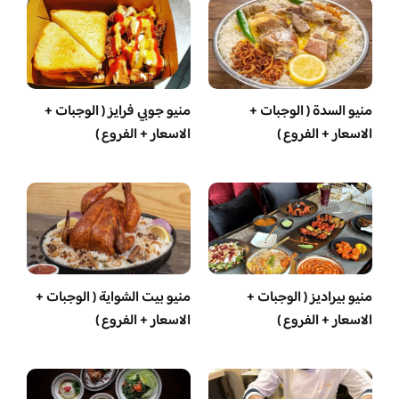
منيو السدة ( الوجبات +
منيو جوبي فرايز ( الوجبات +
الاسعار + الفروع )
الاسعار + الفروع )
منيو بيراديز ( الوجبات +
منيو بيت الشواية ( الوجبات +
الاسعار + الفروع )
الاسعار + الفروع )