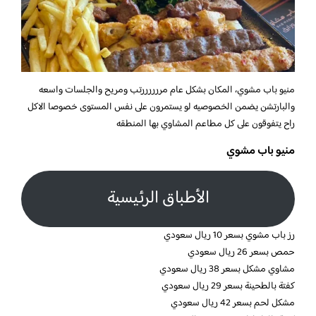
منيو باب مشوي، المكان بشكل عام مررررررتب ومريح والجلسات واسعه
والبارتشن يضمن الخصوصيه لو يستمرون على نفس المستوى خصوصا الاكل
راح يتفوقون على كل مطاعم المشاوي بها المنطقه
منيو باب مشوي
الأطباق الرئيسية
رز باب مشوي بسعر 10 ريال سعودي
حمص بسعر 26 ريال سعودي
مشاوي مشكل بسعر 38 ريال سعودي
كفتة بالطحينة بسعر 29 ريال سعودي
مشكل لحم بسعر 42 ريال سعودي