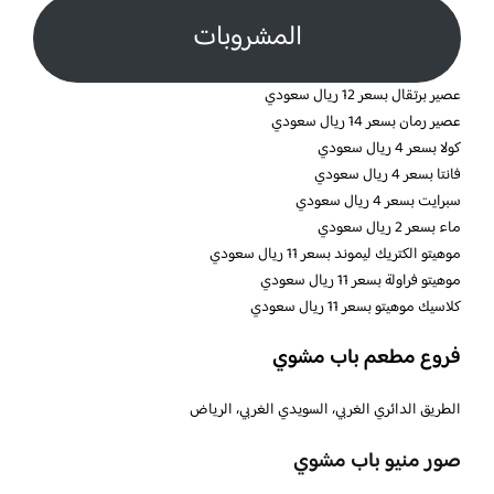
المشروبات
عصير برتقال بسعر 12 ريال سعودي
عصير رمان بسعر 14 ريال سعودي
كولا بسعر 4 ريال سعودي
فانتا بسعر 4 ريال سعودي
سبرايت بسعر 4 ريال سعودي
ماء بسعر 2 ريال سعودي
موهيتو الكتريك ليموند بسعر 11 ريال سعودي
موهيتو فراولة بسعر 11 ريال سعودي
كلاسيك موهيتو بسعر 11 ريال سعودي
فروع مطعم باب مشوي
الطريق الدائري الغربي، السويدي الغربي، الرياض
صور منيو باب مشوي