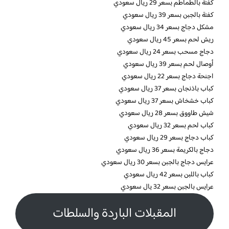
كفتة بالطماطم بسعر 29 ريال سعودي
كفتة بالجبن بسعر 39 ريال سعودي
مشكل دجاج بسعر 34 ريال سعودي
ريش لحم بسعر 45 ريال سعودي
دجاج مسحب بسعر 24 ريال سعودي
أوصال لحم بسعر 39 ريال سعودي
اجنحة دجاج بسعر 22 ريال سعودي
كباب باذنجان بسعر 37 ريال سعودي
كباب خشخاش بسعر 37 ريال سعودي
شيش طاووق بسعر 28 ريال سعودي
كباب لحم بسعر 32 ريال سعودي
كباب دجاج بسعر 29 ريال سعودي
دجاج بالكريمة بسعر 36 ريال سعودي
عرايس دجاج بالجبن بسعر 30 ريال سعودي
كباب باللبن بسعر 42 ريال سعودي
عرايس بالجبن بسعر 32 يال سعودي
المقبلات الباردة والسلطات