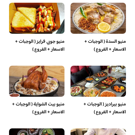
منيو السدة ( الوجبات +
منيو جوبي فرايز ( الوجبات +
الاسعار + الفروع )
الاسعار + الفروع )
منيو بيراديز ( الوجبات +
منيو بيت الشواية ( الوجبات +
الاسعار + الفروع )
الاسعار + الفروع )