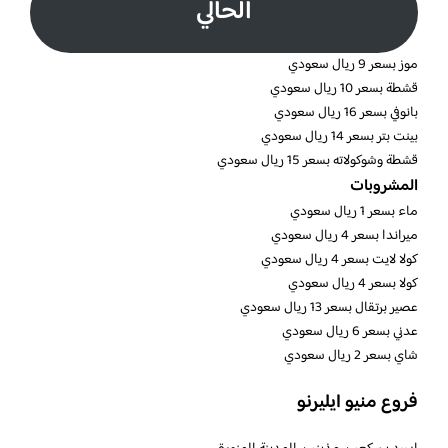
الحالي
موز بسعر 9 ريال سعودي
قشطة بسعر 10 ريال سعودي
بانوفي بسعر 16 ريال سعودي
بينت بتر بسعر 14 ريال سعودي
قشطة وشوكولاته بسعر 15 ريال سعودي
المشروبات
ماء بسعر 1 ريال سعودي
ميراندا بسعر 4 ريال سعودي
كولا لايت بسعر 4 ريال سعودي
كولا بسعر 4 ريال سعودي
عصير برتقال بسعر 13 ريال سعودي
عدني بسعر 6 ريال سعودي
شاي بسعر 2 ريال سعودي
فروع منيو ايليرنو