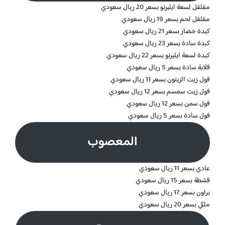
مقلقل لسعة ايليرنو بسعر 20 ريال سعودي
مقلقل لحم بسعر 19 ريال سعودي
كبدة خضار بسعر 21 ريال سعودي
كبدة سادة بسعر 23 ريال سعودي
كبدة لسعة ايليرنو بسعر 22 ريال سعودي
قلابة سادة بسعر 5 ريال سعودي
فول زيت الزيتون بسعر 11 ريال سعودي
فول زيت سمسم بسعر 12 ريال سعودي
فول سمن بسعر 12 ريال سعودي
فول سادة بسعر 5 ريال سعودي
المعصوب
عادي بسعر 11 ريال سعودي
قشطة بسعر 15 ريال سعودي
براون بسعر 17 ريال سعودي
ملكي بسعر 20 ريال سعودي