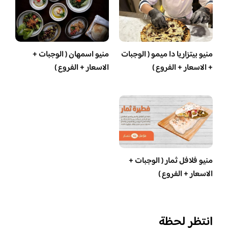
منيو بيتزاريا دا ميمو ( الوجبات
منيو اسمهان ( الوجبات +
+ الاسعار + الفروع )
الاسعار + الفروع )
منيو فلافل ثمار ( الوجبات +
الاسعار + الفروع )
انتظر لحظة