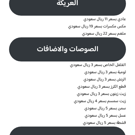
العريكة
عادي بسعر 11 ريال سعودي
مكس مكسرات بسعر 19 ريال سعودي
ملغم بسعر 22 ريال سعودي
الصوصات والاضافات
الفلفل الخاص بسعر 3 ريال سعودي
ثومية بسعر 3 ريال سعودي
الرنش بسعر 3 ريال سعودي
قطع الكرز بسعر 3 ريال سعودي
زيت زيتون بسعر 3 ريال سعودي
زيت سمسم بسعر 4 ريال سعودي
سمن بسعر 5 ريال سعودي
عسل بسعر 5 ريال سعودي
قشطة بسعر 5 ريال سعودي