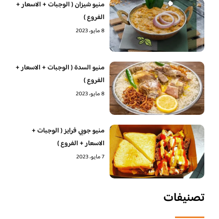
منيو شيزان ( الوجبات + الاسعار +
الفروع )
8 مايو، 2023
منيو السدة ( الوجبات + الاسعار +
الفروع )
8 مايو، 2023
منيو جوبي فرايز ( الوجبات +
الاسعار + الفروع )
7 مايو، 2023
تصنيفات