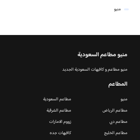
منيو
منيو مطاعم السعودية
منيو مطاعم و كافيهات السعودية الجديد
المطاعم
منيو
مطاعم السعودية
مطاعم الرياض
مطاعم الشرقية
مطاعم دبي
زووم الامارات
مطاعم الخليج
كافيهات جده