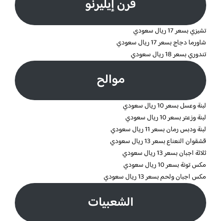
فرن إيليرنو
تشيزي بسعر 17 ريال سعودي
شاورما دجاج بسعر 17 ريال سعودي
تندوري بسعر 18 ريال سعودي
موالح
لبنة وعسل بسعر 10 ريال سعودي
لبنة وزعتر بسعر 10 ريال سعودي
لبنة ودبس رمان بسعر 11 ريال سعودي
قشقوان النعناع بسعر 13 ريال سعودي
ثلاثة اجبان بسعر 13 ريال سعودي
مكس تونة بسعر 10 ريال سعودي
مكس اجبان ولحم بسعر 13 ريال سعودي
الشعبيات