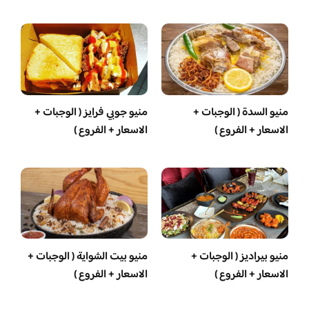
منيو السدة ( الوجبات +
منيو جوبي فرايز ( الوجبات +
الاسعار + الفروع )
الاسعار + الفروع )
منيو بيراديز ( الوجبات +
منيو بيت الشواية ( الوجبات +
الاسعار + الفروع )
الاسعار + الفروع )