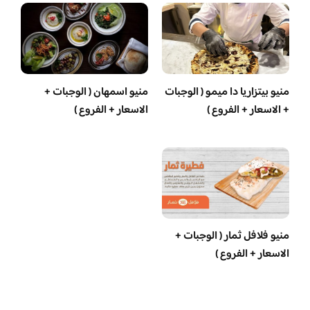
منيو بيتزاريا دا ميمو ( الوجبات
منيو اسمهان ( الوجبات +
+ الاسعار + الفروع )
الاسعار + الفروع )
منيو فلافل ثمار ( الوجبات +
الاسعار + الفروع )