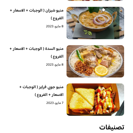
منيو شيزان ( الوجبات + الاسعار +
الفروع )
8 مايو، 2023
منيو السدة ( الوجبات + الاسعار +
الفروع )
8 مايو، 2023
منيو جوبي فرايز ( الوجبات +
الاسعار + الفروع )
7 مايو، 2023
تصنيفات