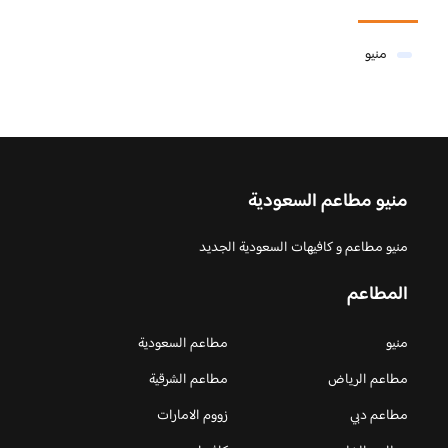
منيو
منيو مطاعم السعودية
منيو مطاعم و كافيهات السعودية الجديد
المطاعم
منيو
مطاعم السعودية
مطاعم الرياض
مطاعم الشرقية
مطاعم دبي
زووم الامارات