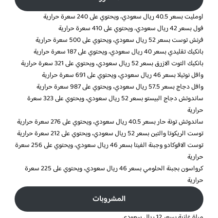
اومليت بسعر 40.5 ريال سعودي، ويحتوي على 240 سعرة حرارية
فول بسعر 42 ريال سعودي، ويحتوي على 410 سعرة حرارية
فرنش توست بسعر 52 ريال سعودي، ويحتوي على 500 سعرة حرارية
بانكيك تقليدي بسعر 40 ريال سعودي، ويحتوي على 187 سعرة حرارية
بانكيك التوت الازرق بسعر 52 ريال سعودي، ويحتوي على 321 سعرة حرارية
وافل نوتيلا بسعر 46 ريال سعودي، ويحتوي على 691 سعرة حرارية
وافل دجاج بسعر 57.5 ريال سعودي، ويحتوي على 987 سعرة حرارية
ساندوتش دجاج البيستو بسعر 52 ريال سعودي، ويحتوي على 323 سعرة
حرارية
ساندوتش تونة حار بسعر 40.5 ريال سعودي، ويحتوي على 276 سعرة حرارية
توست الريكوتا والتين بسعر 52 ريال سعودي، ويحتوي على 212 سعرة حرارية
توست الافوكادو وجبنة الفيتا بسعر 46 ريال سعودي، ويحتوي على 256 سعرة
حرارية
كرواسون بجبنة الحلومي بسعر 46 ريال سعودي، ويحتوي على 225 سعرة
حرارية
المشروبات
مياة غازية بسعر 12 ريال سعودي