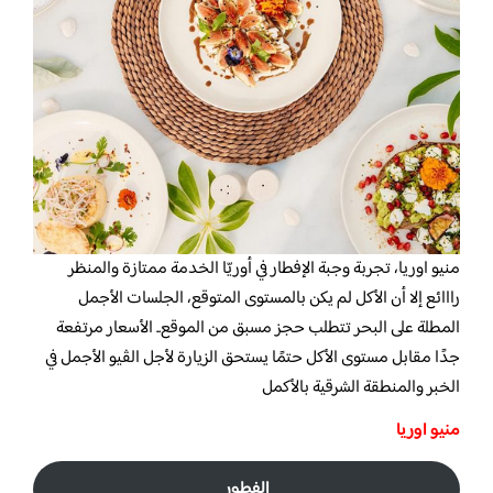
منيو اوريا،
تجربة وجبة الإفطار في أوريّا الخدمة ممتازة والمنظر
رااائع إلا أن الأكل لم يكن بالمستوى المتوقع، الجلسات الأجمل
المطلة على البحر تتطلب حجز مسبق من الموقع.. الأسعار مرتفعة
جدًا مقابل مستوى الأكل حتمًا يستحق الزيارة لأجل الڤيو الأجمل في
الخبر والمنطقة الشرقية بالأكمل
منيو اوريا
الفطور