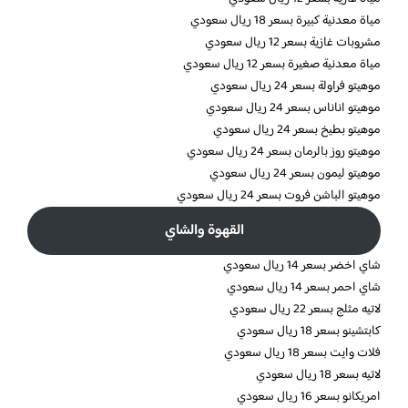
مياة معدنية كبيرة بسعر 18 ريال سعودي
مشروبات غازية بسعر 12 ريال سعودي
مياة معدنية صغيرة بسعر 12 ريال سعودي
موهيتو فراولة بسعر 24 ريال سعودي
موهيتو اناناس بسعر 24 ريال سعودي
موهيتو بطيخ بسعر 24 ريال سعودي
موهيتو روز بالرمان بسعر 24 ريال سعودي
موهيتو ليمون بسعر 24 ريال سعودي
موهيتو الباشن فروت بسعر 24 ريال سعودي
القهوة والشاي
شاي اخضر بسعر 14 ريال سعودي
شاي احمر بسعر 14 ريال سعودي
لاتيه مثلج بسعر 22 ريال سعودي
كابتشينو بسعر 18 ريال سعودي
فلات وايت بسعر 18 ريال سعودي
لاتيه بسعر 18 ريال سعودي
امريكانو بسعر 16 ريال سعودي