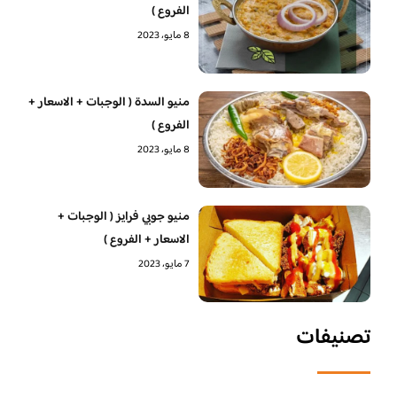
الفروع )
8 مايو، 2023
منيو السدة ( الوجبات + الاسعار +
الفروع )
8 مايو، 2023
منيو جوبي فرايز ( الوجبات +
الاسعار + الفروع )
7 مايو، 2023
تصنيفات