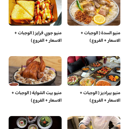
منيو السدة ( الوجبات +
منيو جوبي فرايز ( الوجبات +
الاسعار + الفروع )
الاسعار + الفروع )
منيو بيراديز ( الوجبات +
منيو بيت الشواية ( الوجبات +
الاسعار + الفروع )
الاسعار + الفروع )