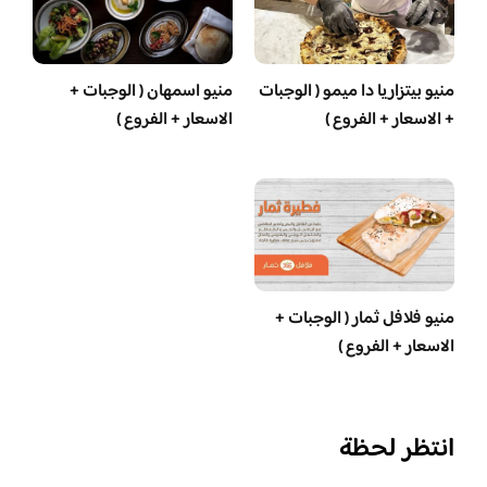
منيو بيتزاريا دا ميمو ( الوجبات
منيو اسمهان ( الوجبات +
+ الاسعار + الفروع )
الاسعار + الفروع )
منيو فلافل ثمار ( الوجبات +
الاسعار + الفروع )
انتظر لحظة