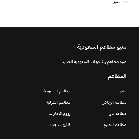
منيو
منيو مطاعم السعودية
منيو مطاعم و كافيهات السعودية الجديد
المطاعم
منيو
مطاعم السعودية
مطاعم الرياض
مطاعم الشرقية
مطاعم دبي
زووم الامارات
مطاعم الخليج
كافيهات جده