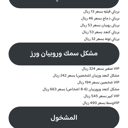
برياني فيليه بسعر 13 ريال
برياني دجاج بسعر 46 ريال
بريانى روبيان بسعر 53 ريال
برياني كنعد بسعر 53 ريال
برياني تونه بسعر 32 ريال
مشكل سمك وروبيان ورز
VIP صغير بسعر 324 ريال
مشكل كنعد وربيان (شخصين) بسعر 242 ريال
VIP شخصين بسعر 194 ريال
مشكل كنعد وروربيان (6-8 اشخاص) بسعر 663 ريال
VIP كبير بسعر 545 ريال
VIPوسط بسعر 490 ريال
المشخول