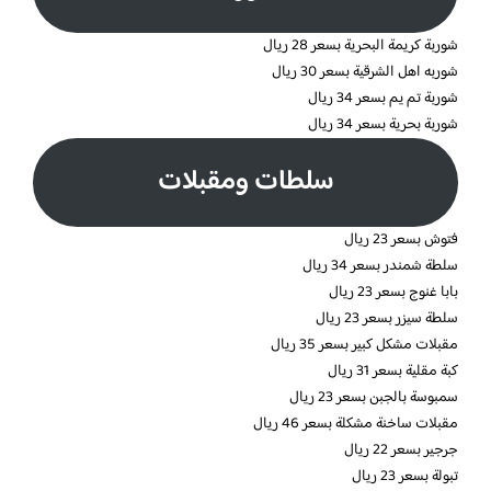
شوربة كريمة البحرية بسعر 28 ريال
شوربه اهل الشرقية بسعر 30 ريال
شوربة تم يم بسعر 34 ريال
شوربة بحرية بسعر 34 ريال
سلطات ومقبلات
فتوش بسعر 23 ريال
سلطة شمندر بسعر 34 ريال
بابا غنوج بسعر 23 ريال
سلطة سيزر بسعر 23 ريال
مقبلات مشكل كبير بسعر 35 ريال
كبة مقلية بسعر 31 ريال
سمبوسة بالجبن بسعر 23 ريال
مقبلات ساخنة مشكلة بسعر 46 ريال
جرجير بسعر 22 ريال
تبولة بسعر 23 ريال