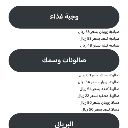
وجبة غذاء
صيادية روبيان بسعر 53 ريال
صيادية كنعد بسعر 53 ريال
صياديه فيليه بسعر 48 ريال
صالونات وسمك
صالونه سمك بسعر 60 ريال
صالونه روبيان بسعر 54 ريال
صالونة كنعد بسعر 54 ريال
صالونة مطفيه بسعر 22 ريال
مسالا روبيان بسعر 50 ريال
مسالا كنعد بسعر 50 ريال
البرياني