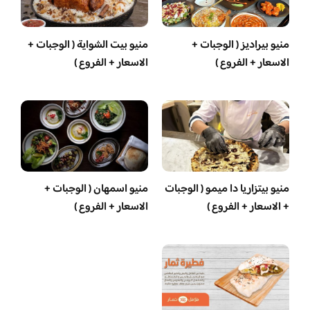
منيو بيراديز ( الوجبات +
منيو بيت الشواية ( الوجبات +
الاسعار + الفروع )
الاسعار + الفروع )
منيو بيتزاريا دا ميمو ( الوجبات
منيو اسمهان ( الوجبات +
+ الاسعار + الفروع )
الاسعار + الفروع )