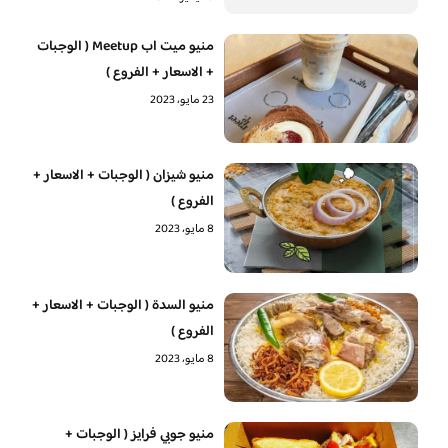
منيو ميت اب Meetup ( الوجبات
+ الاسعار + الفروع )
23 مايو، 2023
منيو شيزان ( الوجبات + الاسعار +
الفروع )
8 مايو، 2023
منيو السدة ( الوجبات + الاسعار +
الفروع )
8 مايو، 2023
منيو جوبي فرايز ( الوجبات +