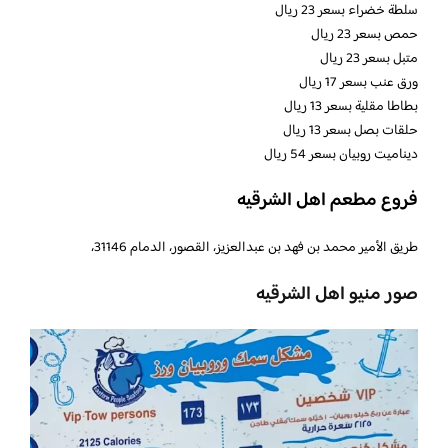
سلطة خضراء بسعر 23 ريال
حمص بسعر 23 ريال
متبل بسعر 23 ريال
ورق عنب بسعر 17 ريال
بطاطا مقلية بسعر 13 ريال
حلقات بصل بسعر 13 ريال
ديناميت روبيان بسعر 54 ريال
فروع مطعم اهل الشرقيه
طريق الأمير محمد بن فهد بن عبدالعزيز، القصور، الدمام 31146،
صور منيو اهل الشرقيه