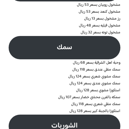
مشخول روبيان بسعر 53 ريال
مشخول كنعد بسعر 53 ريال
رز مشخول بسعر 13 ريال
مشخول فيليه بسعر 48 ريال
مشخول تونه بسعر 32 ريال
سمك
وحبة اهل الشرقية بسعر 68 ريال
سمك مقلي عندق بسعر 118 ريال
سمك مشوي شعري بسعر 124 ريال
سمك مشوي عندق بسعر 124 ريال
استكوزا مشوي بسعر 128 ريال
سمكه بالفرن محشي خضار بسعر 107 ريال
سمك مقلي شعري بسعر 118 ريال
استكوزا بالجبنة كبير بسعر 128 ريال
الشوربات