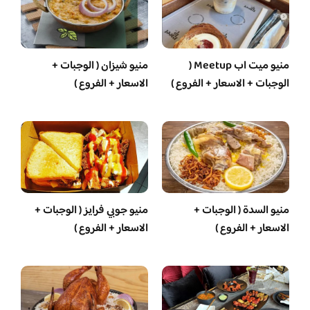
منيو ميت اب Meetup (
منيو شيزان ( الوجبات +
الوجبات + الاسعار + الفروع )
الاسعار + الفروع )
منيو السدة ( الوجبات +
منيو جوبي فرايز ( الوجبات +
الاسعار + الفروع )
الاسعار + الفروع )