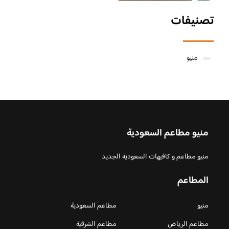
تصنيفات
منيو
منيو مطاعم السعودية
منيو مطاعم و كافيهات السعودية الجديد
المطاعم
منيو
مطاعم السعودية
مطاعم الرياض
مطاعم الشرقية