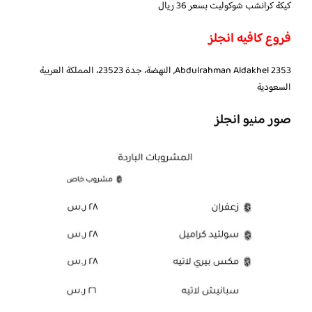
كيكة كرانشب شوكوليت بسعر 36 ريال
فروع كافيه انجلز
2353 Abdulrahman Aldakhel, النهضة، جدة 23523، المملكة العربية
السعودية
صور منيو انجلز