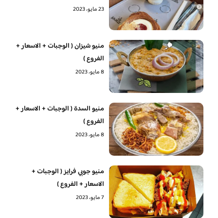
23 مايو، 2023
منيو شيزان ( الوجبات + الاسعار +
الفروع )
8 مايو، 2023
منيو السدة ( الوجبات + الاسعار +
الفروع )
8 مايو، 2023
منيو جوبي فرايز ( الوجبات +
الاسعار + الفروع )
7 مايو، 2023