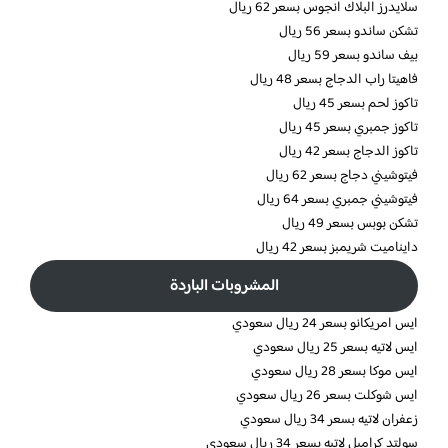
سلايدرز البلاك انجوس بسعر 62 ريال
تشكن ساندو بسعر 56 ريال
بيف ساندو بسعر 59 ريال
فاهيتا راب الدجاج بسعر 48 ريال
تاكوز لحم بسعر 45 ريال
تاكوز جمبري بسعر 45 ريال
تاكوز الدجاج بسعر 42 ريال
فيتوشيني دجاج بسعر 62 ريال
فيتوشيني جمبري بسعر 64 ريال
تشكن بوبس بسعر 49 ريال
دايناميت شريمبز بسعر 42 ريال
المشروبات الباردة
ايس امريكانو بسعر 24 ريال سعودي
ايس لاتيه بسعر 25 ريال سعودي
ايس موكا بسعر 28 ريال سعودي
ايس شوكلت بسعر 26 ريال سعودي
زعفران لاتيه بسعر 34 ريال سعودي
سولتد كراميل لاتيه بسعر 34 ريال سعودي