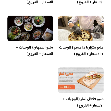
الاسعار + الفروع )
الاسعار + الفروع )
منيو بيتزاريا دا ميمو ( الوجبات
منيو اسمهان ( الوجبات +
+ الاسعار + الفروع )
الاسعار + الفروع )
منيو فلافل ثمار ( الوجبات +
الاسعار + الفروع )