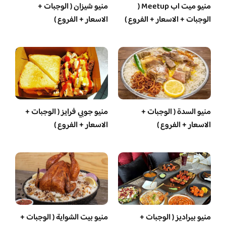
منيو ميت اب Meetup (
منيو شيزان ( الوجبات +
الوجبات + الاسعار + الفروع )
الاسعار + الفروع )
منيو السدة ( الوجبات +
منيو جوبي فرايز ( الوجبات +
الاسعار + الفروع )
الاسعار + الفروع )
منيو بيراديز ( الوجبات +
منيو بيت الشواية ( الوجبات +