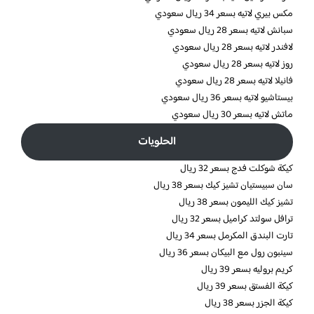
مكس بيري لاتيه بسعر 34 ريال سعودي
سبانش لاتيه بسعر 28 ريال سعودي
لافندر لاتيه بسعر 28 ريال سعودي
روز لاتيه بسعر 28 ريال سعودي
فانيلا لاتيه بسعر 28 ريال سعودي
بيستاشيو لاتيه بسعر 36 ريال سعودي
ماتش لاتيه بسعر 30 ريال سعودي
الحلويات
كيكة شوكلت فدج بسعر 32 ريال
سان سبيستيان تشيز كيك بسعر 38 ريال
تشيز كيك الليمون بسعر 38 ريال
ترافل سولتد كراميل بسعر 32 ريال
تارت البندق المكرمل بسعر 34 ريال
سينبون رول مع البيكان بسعر 36 ريال
كريم بروليه بسعر 39 ريال
كيكة الفستق بسعر 39 ريال
كيكة الجزر بسعر 38 ريال