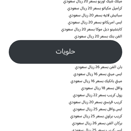
ميلك شيك أوريو بسعر 20 ريال سعودي
كراميل مكياتو بسعر 20 ريال سعودي
سبانيش لاتيه بسعر 20 ريال سعودي
ايس امريكانو بسعر 20 ريال سعودي
كابتشينو دبل موكا بسعر 20 ريال سعودي
الفن بنك بسعر 20 ريال سعودي
حلويات
بان الفن بسعر 26 ريال سعودي
ايس ميني بسعر 16 ريال سعودي
ميني بانكيك بسعر 16 ريال سعودي
وافل بسعر 18 ريال سعودي
رول كريب بسعر 22 ريال سعودي
كريب فرنسي بسعر 20 ريال سعودي
ايس وافل بسعر 25 ريال سعودي
كريب براوني بسعر 25 ريال سعودي
بركان الفن بسعر 26 ريال سعودي
ايس كريب بسعر 25 ريال سعودي