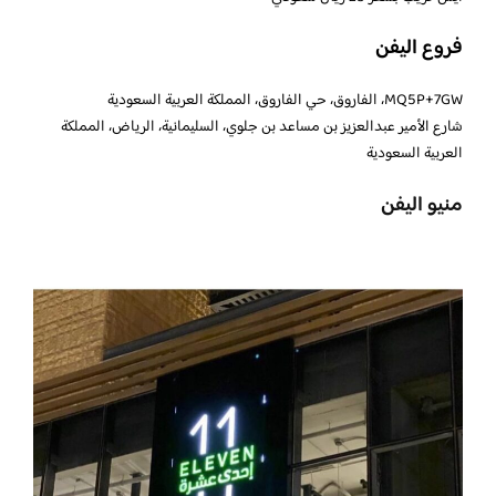
فروع اليفن
MQ5P+7GW، الفاروق، حي الفاروق، المملكة العربية السعودية
شارع الأمير عبدالعزيز بن مساعد بن جلوي، السليمانية، الرياض، المملكة
العربية السعودية
منيو اليفن