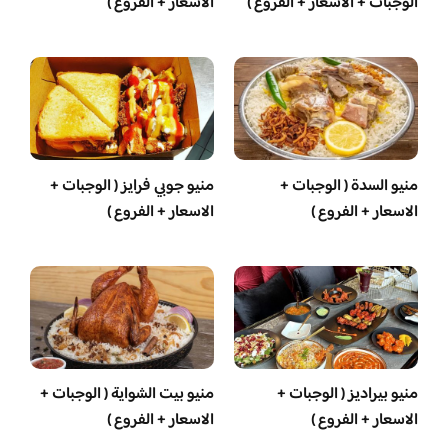
الوجبات + الاسعار + الفروع )
الاسعار + الفروع )
منيو السدة ( الوجبات +
منيو جوبي فرايز ( الوجبات +
الاسعار + الفروع )
الاسعار + الفروع )
منيو بيراديز ( الوجبات +
منيو بيت الشواية ( الوجبات +
الاسعار + الفروع )
الاسعار + الفروع )