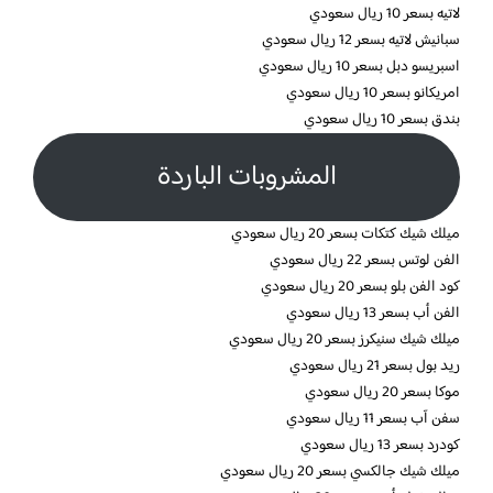
لاتيه بسعر 10 ريال سعودي
سبانيش لاتيه بسعر 12 ريال سعودي
اسبريسو دبل بسعر 10 ريال سعودي
امريكانو بسعر 10 ريال سعودي
بندق بسعر 10 ريال سعودي
المشروبات الباردة
ميلك شيك كتكات بسعر 20 ريال سعودي
الفن لوتس بسعر 22 ريال سعودي
كود الفن بلو بسعر 20 ريال سعودي
الفن أب بسعر 13 ريال سعودي
ميلك شيك سنيكرز بسعر 20 ريال سعودي
ريد بول بسعر 21 ريال سعودي
موكا بسعر 20 ريال سعودي
سفن آب بسعر 11 ريال سعودي
كودرد بسعر 13 ريال سعودي
ميلك شيك جالكسي بسعر 20 ريال سعودي