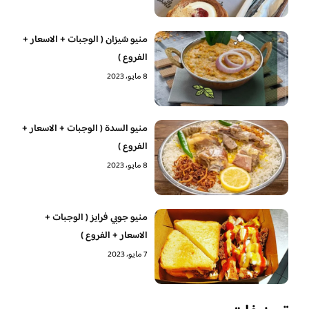
منيو شيزان ( الوجبات + الاسعار +
الفروع )
8 مايو، 2023
منيو السدة ( الوجبات + الاسعار +
الفروع )
8 مايو، 2023
منيو جوبي فرايز ( الوجبات +
الاسعار + الفروع )
7 مايو، 2023