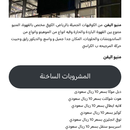
منيو اليفن
، من الكوفيهات الجميلة بالرياض، الكوفي مختص بالقهوة، المنيو
متنوع بين القهوة الباردة والحارة وفيه انواع من الموهيتو وانواع من
الساندويتشات والحلويات، المكان جدا جميل و واسع، والديكور رايق وحبيت
حركة المرجيحه ب الكراسي
منيو اليفن
المشروبات الساخنة
دبل موكا بسعر 10 ريال سعودى
هوت شوكلت بسعر 10 ريال سعودي
لاتيه ايطالي بسعر 10 ريال سعودي
كوكيز بسعر 10 ريال سعودي
توفي انجليزي بسعر 10 ريال سعودي
اسبريسو سنقل بسعر 10 ريال سعودي