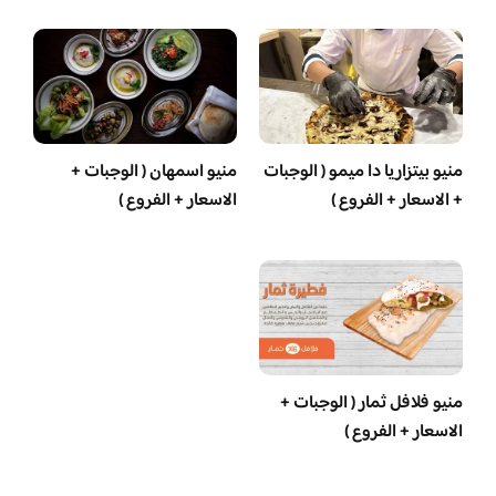
منيو بيتزاريا دا ميمو ( الوجبات
منيو اسمهان ( الوجبات +
+ الاسعار + الفروع )
الاسعار + الفروع )
منيو فلافل ثمار ( الوجبات +
الاسعار + الفروع )