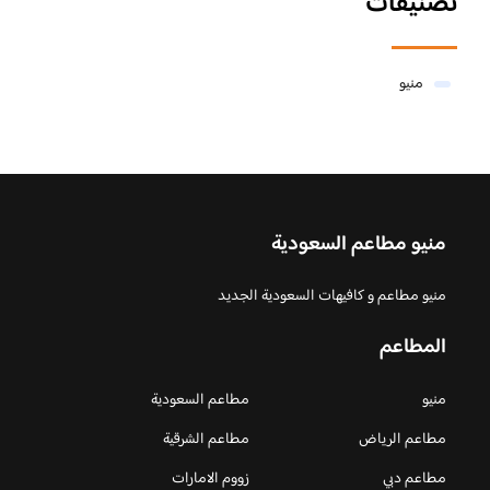
تصنيفات
منيو
منيو مطاعم السعودية
منيو مطاعم و كافيهات السعودية الجديد
المطاعم
منيو
مطاعم السعودية
مطاعم الرياض
مطاعم الشرقية
مطاعم دبي
زووم الامارات