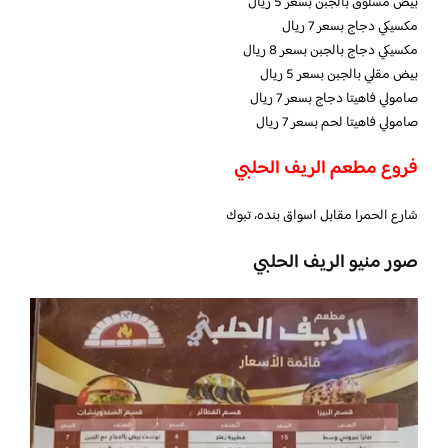
بيض مسلوق بالجبن بسعر 5 ريال
مكسيكي دجاج بسعر 7 ريال
مكسيكي دجاج بالجبن بسعر 8 ريال
بيض مقلي بالجبن بسعر 5 ريال
صامولي فاهيتا دجاج بسعر 7 ريال
صامولي فاهيتا لحم بسعر 7 ريال
فروع مطعم الريف الحلبي
شارع الحمرا مقابل اسواق بنده، تبوك
صور منيو الريف الحلبي