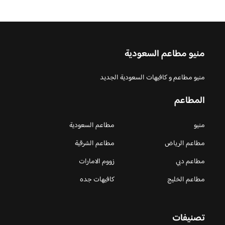
منيو مطاعم السعودية
منيو مطاعم و كافيهات السعودية الجديد
المطاعم
منيو
مطاعم السعودية
مطاعم الرياض
مطاعم الشرقية
مطاعم دبي
زووم الامارات
مطاعم الخليج
كافيهات جده
تصنيفات