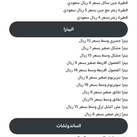
فطيرة جبن سائل بسعر 4 ريال سعودي
فطيرة زعتر مع جبن بسعر 5 ريال سعودي
فطيرة زعتر بسعر 4 ريال سعودي
البيتزا
بيتزا جمبري وسط بسعر 15 ريال
بيتزا مشكل صغير بسعر 7 ريال
بيتزا مشكل وسط بسعر 15 ريال
بيتزا الفصول الاربعة صغير بسعر 9 ريال
بيتزا الفصول الاربعة وسط بسعر 18 ريال
بيتزا سربريوم صغير بسعر 9 ريال
بيتزا سوبريوم وسط بسعر 18 ريال
بيتزا نقانق صغير بسعر 8 ريال
بيتزا نقانق وسط بسعر 15ريال
بيتزا عش البلبل تركي وسط بسعر 15 ريال
بيتزا زعتر صغير بسعر 6 ريال
الساندوتشات