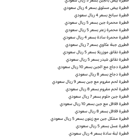
فطيرة بيض بالجبن بسعر 5 ريال سعودي
فطيرة بيض مسلوق بسعر 4 ريال سعودي
فطيرة سبانخ بسعر 4 ريال سعودي
فطيرة محمرة جبن بسعر 5 ريال سعودي
فطيرة محمرة زعتر بسعر 5 ريال سعودي
فطيرة محمرة سادة بسعر 4 ريال سعودي
فطيرى جبنة عكاوي بسعر 7 ريال سعودي
فطيرة نقانق موزريلا بسعر 5 ريال سعودي
فطيرة نقانق شيدر بسعر 5 ريال سعودي
فطيرة دجاج مع الجبن بسعر 10 ريال سعودي
فطيرة دجاج بسعر 8 ريال سعودي
فطيرة لحم مفروم مع جبن بسعر 9 ريال سعودي
فطيرة لحم مفروم بسعر 8 ريال سعودي
فطيرة جبن حلوم بسعر 7 ريال سعودي
فطيرة فلافل مع جبن بسعر 10 ريال سعودي
فطيرة فلافل بسعر 8 ريال سعودي
فطيرة مشكل جبن مع زيتون بسعر 5 ريال سعودي
فطيرة عسل بسعر 5 ريال سعودي
فطيرة لبنة سادة بسعر 4 ريال سعودي