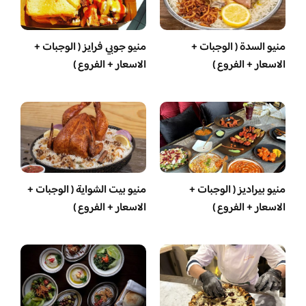
منيو السدة ( الوجبات +
منيو جوبي فرايز ( الوجبات +
الاسعار + الفروع )
الاسعار + الفروع )
منيو بيراديز ( الوجبات +
منيو بيت الشواية ( الوجبات +
الاسعار + الفروع )
الاسعار + الفروع )