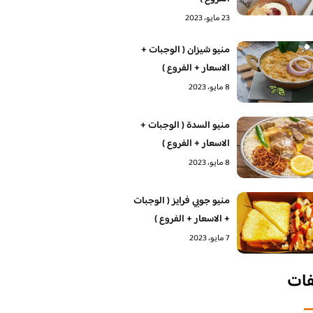
23 مايو، 2023
منيو شيزان ( الوجبات +
الاسعار + الفروع )
8 مايو، 2023
منيو السدة ( الوجبات +
الاسعار + الفروع )
8 مايو، 2023
منيو جوبي فرايز ( الوجبات
+ الاسعار + الفروع )
7 مايو، 2023
فات