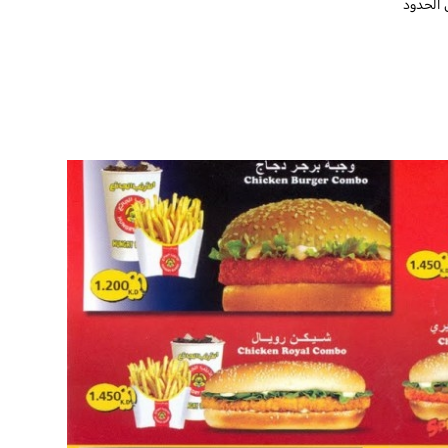
 الحدود