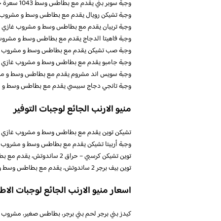
وجبة سوبر بني يقدم مع بطاطس وسط 1043 سعرة حرارية 30 ريال
وجبة تشيكن رويال يقدم مع بطاطس وسط و مشروب غازي 897 سعر حرارية.
وجبة تربيان يقدم مع بطاطس وسط و مشروب غازي 812 سعرة حرارية 31 ريال
وجبة فاهيتا الدجاج يقدم مع بطاطس وسط و مشروب غازي 920 سعرة حراري
وجبة صب تشيكن يقدم مع بطاطس وسط و مشروب غازي 1137 سعرة حرارية 1
وجبة جامبو يقدم مع بطاطس وسط و مشروب غازي 1231 سعرة حرارية 33 ريال
وجبة سويس اند مشروم يقدم مع بطاطس وسط و مشروب غازي 1115 سعرة 
وجبة تانجي دجاج سبيسي يقدم مع بطاطس وسط و مشروب غازي 976 سعر
منيو الارنب الجائع لوجبات التوفير
تشيكن توين يقدم مع بطاطس وسط و مشروب غازي بسعر 17
وجبة أربيتا تشيكن يقدم مع بطاطس وسط و مشروب غازيب 
توين تشيكن كرسبي – حراق 2 ساندوتش، يقدم مع بطاطس وسط و مشروب غازي بسعر 17 ريال
توين بيف برجر 2 ساندوتش، يقدم مع بطاطس وسط و مشروب غازي بسعر 17 ريال
اسعار منيو الارنب الجائع لوجبات الاط
كيدز بني برجر لحم بني برجر، بطاطس صغير، مشروب و لعبة 6