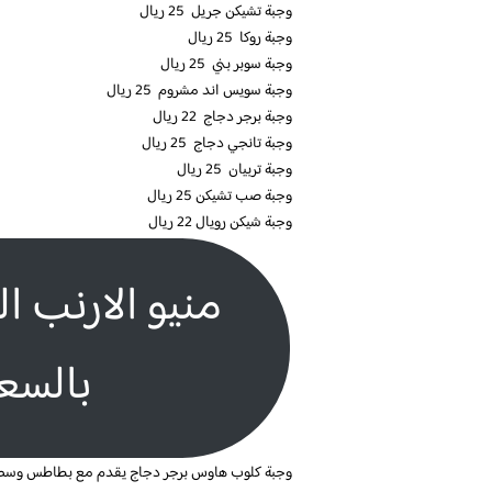
وجبة تشيكن جريل 25 ريال
وجبة روكا 25 ريال
وجبة سوبر بني 25 ريال
وجبة سويس اند مشروم 25 ريال
وجبة برجر دجاج 22 ريال
وجبة تانجي دجاج 25 ريال
وجبة تربيان 25 ريال
وجبة صب تشيكن 25 ريال
وجبة شيكن رويال 22 ريال
منيو الارنب ا
بالسعر
وجبة كلوب هاوس برجر دجاج
يقدم مع بطاطس وسط و مشروب غازي 