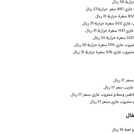
27 ريال
ة 31 ريال
3 ريال
حرارية 30 ريال
ة حرارية 31 ريال
 ريال
سعر 17 ريال
فال
1 ريال