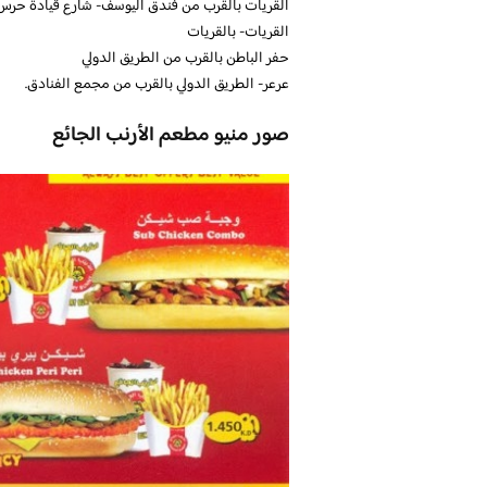
القريات بالقرب من فندق اليوسف- شارع قيادة حرس
القريات- بالقريات
حفر الباطن بالقرب من الطريق الدولي
عرعر- الطريق الدولي بالقرب من مجمع الفنادق.
صور منيو مطعم الأرنب الجائع