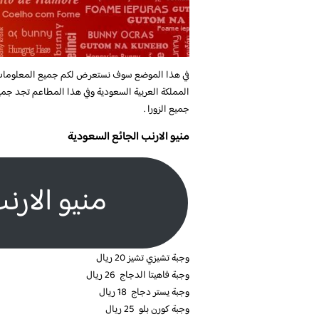
في هذا الموضع سوف نستعرض لكم جميع المعلوما
المملكة العربية السعودية وفي هذا المطاعم تجد جميع
جميع الزورا .
منيو الارنب الجائع السعودية
منيو الارن
وجبة تشيزي تشيز 20 ريال
وجبة فاهيتا الدجاج 26 ريال
وجبة يستر دجاج 18 ريال
وجبة كورن بلو 25 ريال