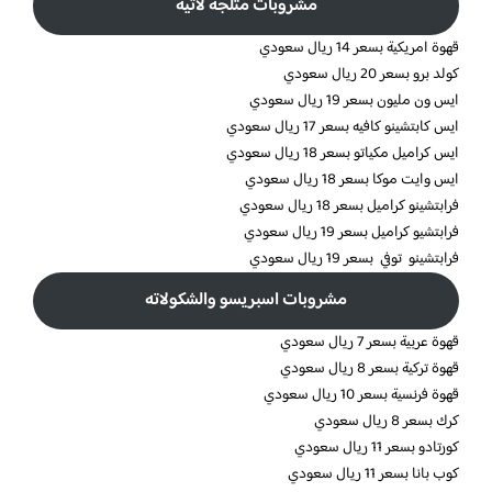
مشروبات مثلجة لاتيه
قهوة امريكية بسعر 14 ريال سعودي
كولد برو بسعر 20 ريال سعودي
ايس ون مليون بسعر 19 ريال سعودي
ايس كابتشينو كافيه بسعر 17 ريال سعودي
ايس كراميل مكياتو بسعر 18 ريال سعودي
ايس وايت موكا بسعر 18 ريال سعودي
فرابتشينو كراميل بسعر 18 ريال سعودي
فرابتشيو كراميل بسعر 19 ريال سعودي
فرابتشينو توفي بسعر 19 ريال سعودي
مشروبات اسبريسو والشكولاته
قهوة عربية بسعر 7 ريال سعودي
قهوة تركية بسعر 8 ريال سعودي
قهوة فرنسية بسعر 10 ريال سعودي
كرك بسعر 8 ريال سعودي
كورتادو بسعر 11 ريال سعودي
كوب بانا بسعر 11 ريال سعودي