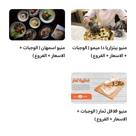
منيو بيتزاريا دا ميمو ( الوجبات
منيو اسمهان ( الوجبات +
+ الاسعار + الفروع )
الاسعار + الفروع )
منيو فلافل ثمار ( الوجبات +
الاسعار + الفروع )