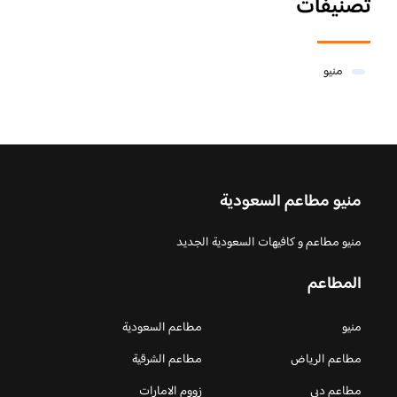
تصنيفات
منيو
منيو مطاعم السعودية
منيو مطاعم و كافيهات السعودية الجديد
المطاعم
منيو
مطاعم السعودية
مطاعم الرياض
مطاعم الشرقية
مطاعم دبي
زووم الامارات