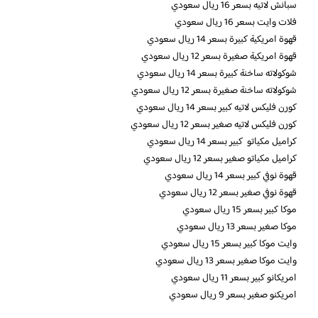
سبانش لاتيه بسعر 16 ريال سعودي
فلات وايت بسعر 16 ريال سعودي
قهوة امريكية كبيرة بسعر 14 ريال سعودي
قهوة امريكية صغيرة بسعر 12 ريال سعودي
شوكولاته ساخنة كبيرة بسعر 14 ريال سعودي
شوكولاته ساخنة صغيرة بسعر 12 ريال سعودي
كورن فليكس لاتيه كبير بسعر 14 ريال سعودي
كورن فليكس لاتيه صغير بسعر 12 ريال سعودي
كراميل مكياتو كبير بسعر 14 ريال سعودي
كراميل مكياتو صغير بسعر 12 ريال سعودي
قهوة نوفي كبير بسعر 14 ريال سعودي
قهوة نوفي صغير بسعر 12 ريال سعودي
موكا كبير بسعر 15 ريال سعودي
موكا صغير بسعر 13 ريال سعودي
وايت موكا كبير بسعر 15 ريال سعودي
وايت موكا صغير بسعر 13 ريال سعودي
امريكانو كبير بسعر 11 ريال سعودي
امريكنو صغير بسعر 9 ريال سعودي