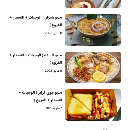
منيو شيزان ( الوجبات + الاسعار +
الفروع )
8 مايو، 2023
منيو السدة ( الوجبات + الاسعار +
الفروع )
8 مايو، 2023
منيو جوبي فرايز ( الوجبات +
الاسعار + الفروع )
7 مايو، 2023