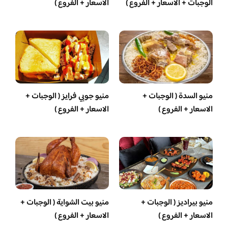
الوجبات + الاسعار + الفروع )
الاسعار + الفروع )
منيو السدة ( الوجبات +
منيو جوبي فرايز ( الوجبات +
الاسعار + الفروع )
الاسعار + الفروع )
منيو بيراديز ( الوجبات +
منيو بيت الشواية ( الوجبات +
الاسعار + الفروع )
الاسعار + الفروع )