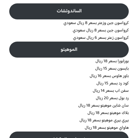
الساندوتشات
كرواسون جبن وزعتر بسعر 8 ريال سعودي
كرواسون جبن بسعر 8 ريال سعودي
كرواسون زعتر بسعر 6 ريال سعودي
الموهيتو
بورابورا بسعر 18 ريال
بايسون بسعر 15 ريال
باور هاوس بسعر 16 ريال
كود رد بسعر 15 ريال
سفن اب بسعر 14 ريال
رد بول بسعر 20 ريال
سان شاين موهيتو بسعر 18 ريال
بلاك موهيتو بسعر 18 ريال
بيري بيري موهيتو بسعر 18 ريال
هاواي موهيتو بسعر 18 ريال