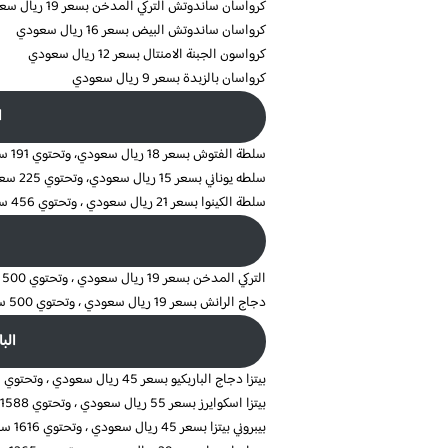
كرواسان ساندوتش التركي المدخن بسعر 19 ريال سعودي
كرواسان ساندوتش البيض بسعر 16 ريال سعودي
كرواسون الجبنة الامنتال بسعر 12 ريال سعودي
كرواسان بالزبدة بسعر 9 ريال سعودي
ا
سلطة الفتوش بسعر 18 ريال سعودي، وتحتوي 191 سعرة حرارية
سلطه يوناني بسعر 15 ريال سعودي، وتحتوي 225 سعرة حرارية
سلطة الكينوا بسعر 21 ريال سعودي ، وتحتوي 456 سعرة حرارية
التركي المدخن بسعر 19 ريال سعودي ، وتحتوي 500 سعرة حرارية
دجاج الرانش بسعر 19 ريال سعودي ، وتحتوي 500 سعرة حرارية
الب
بيتزا دجاج الباربكيو بسعر 45 ريال سعودي ، وتحتوي 1389 سعرة حرارية
بيتزا اسكوايرز بسعر 55 ريال سعودي ، وتحتوي 1588 سعرة حرارية
بيبروني بيتزا بسعر 45 ريال سعودي ، وتحتوي 1616 سعرة حرارية