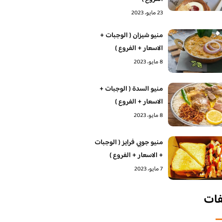
23 مايو، 2023
منيو شيزان ( الوجبات +
الاسعار + الفروع )
8 مايو، 2023
منيو السدة ( الوجبات +
الاسعار + الفروع )
8 مايو، 2023
منيو جوبي فرايز ( الوجبات
+ الاسعار + الفروع )
7 مايو، 2023
فات