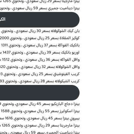
بيتزا مارجيتا بسعر 29 ريال سعودي ، وتحتوي 1265 سعرة حرارية
بيتزا ديناميت جمبري بسعر 59 ريال سعودي ، وتحتوي 1177 سعرة حرارية
الك
بان كيك الشوكولاته بسعر 30 ريال سعودي ، وتحتوي 1229 سعرة حرارية
كوكيز المقلاة بسعر 25 ريال سعودي ، وتحتوي 2000 سعرة حرارية
بانكيك الفواكة بسعر 37 ريال سعودي ، وتحتوي 1311 سعرة حرارية
اوريو بانكيك بسعر 39 ريال سعودي ، وتحتوي 1437 سعرة حرارية
وافل الفواكه بسعر 36 ريال سعودي ، وتحتوي 1512 سعرة حرارية
وافل الشوكولاته بسعر 32 ريال سعودي ، وتحتوي 1420 سعرة حرارية
كريب الفيتوشيني بسعر 25 ريال سعودي ، وتحتوي 1493 سعرة حرارية
كريب الشيكولاته بسعر 28 ريال سعودي ، وتحتوي 1493 سعرة حرارية
بيتزا دجاج الباربكيو بسعر 45 ريال سعودي، وتحتوي 1389 سعرة حرارية
بيتزا اسكوايرز بسعر 55 ريال سعودي، وتحتوي 1588 سعرة حرارية
بيبروني بيتزا بسعر 45 ريال سعودي، وتحتوي 1616 سعرة حرارية
بيتزا مارجريتا بسعر 29 ريال سعودي، وتحتوي 1265 سعرة حرارية
بيتزا ديناميت الجمبري بسعر 59 ريال سعودي ، وتحتوي 1177 سعرة حرارية