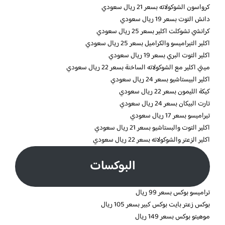
كرواسون الشوكولاته بسعر 21 ريال سعودي
دانش التوت بسعر 19 ريال سعودي
كرانشي تشوكلت اكلير بسعر 25 ريال سعودي
اكلير التيراميسو والكراميل بسعر 25 ريال سعودي
اكلير التوت البري بسعر 19 ريال سعودي
ميني اكلير مع الشوكولاته الساخنة بسعر 22 ريال سعودي
اكلير البيستاشيو بسعر 24 ريال سعودي
كيكة الليمون بسعر 22 ريال سعودي
تارت البيكان بسعر 24 ريال سعودي
تيراميسو بسعر 17 ريال سعودي
اكلير التوت والبستاشيو بسعر 21 ريال سعودي
اكلير الزعتر والشوكولاته بسعر 22 ريال سعودي
البوكسات
تراميسو بوكس بسعر 99 ريال
بوكس زعتر بايت بوكس كبير بسعر 105 ريال
موهيتو بوكس بسعر 149 ريال