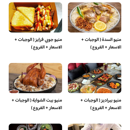
منيو السدة ( الوجبات +
منيو جوبي فرايز ( الوجبات +
الاسعار + الفروع )
الاسعار + الفروع )
منيو بيراديز ( الوجبات +
منيو بيت الشواية ( الوجبات +
الاسعار + الفروع )
الاسعار + الفروع )