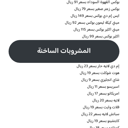
بوكس القهوة السوداء بسعر 91 ريال
بوكس زعتر صغير بسعر 79 ريال
ايس إم دي بوكس بسعر 149 ريال
ميني كيكة ليمون بوكس بسعر 92 ريال
ميني اكلير بوكس بسعر 115 ريال
اكلير بوكس بسعر 99 ريال
المشروبات الساخنة
إم دي لاتيه حار بسعر 23 ريال
هوت شوكلت بسعر 19 ريال
شاي انجليزي بسعر 9 ريال
اسبريسو بسعر 11 ريال
امريكانو بسعر 17 ريال
لاتيه بسعر 20 ريال
فلات وايت بسعر 19 ريال
سبانش لاتيه بسعر 22 ريال
كابتشينو بسعر 19 ريال