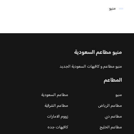
منيو
منيو مطاعم السعودية
منيو مطاعم و كافيهات السعودية الجديد
المطاعم
منيو
مطاعم السعودية
مطاعم الرياض
مطاعم الشرقية
مطاعم دبي
زووم الامارات
مطاعم الخليج
كافيهات جده