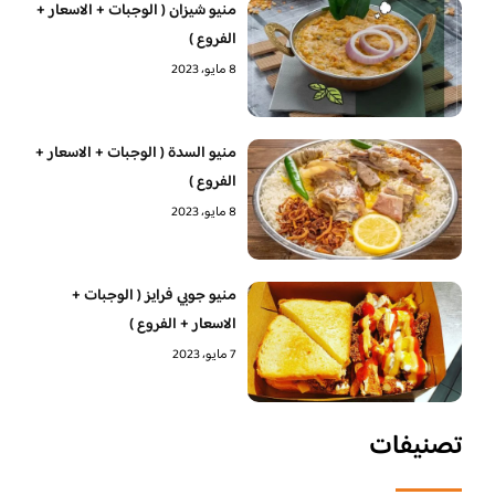
منيو شيزان ( الوجبات + الاسعار +
الفروع )
8 مايو، 2023
منيو السدة ( الوجبات + الاسعار +
الفروع )
8 مايو، 2023
منيو جوبي فرايز ( الوجبات +
الاسعار + الفروع )
7 مايو، 2023
تصنيفات