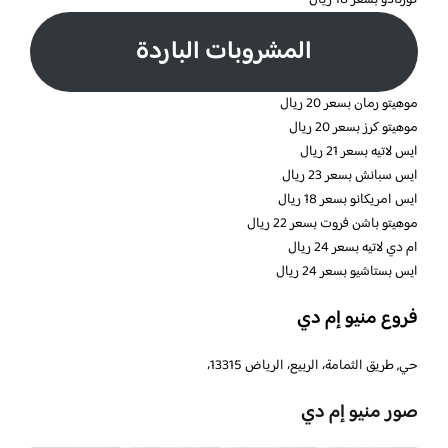
كورتادو بسعر 18 ريال
المشروبات الباردة
موهيتو رمان بسعر 20 ريال
موهيتو كرز بسعر 20 ريال
ايس لاتيه بسعر 21 ريال
ايس سبانش بسعر 23 ريال
ايس امريكانو بسعر 18 ريال
موهيتو باشن فروت بسعر 22 ريال
ام دي لاتيه بسعر 24 ريال
ايس بستاشيو بسعر 24 ريال
فروع منيو إم دي
حي, طريق الثمامة، الربيع، الرياض 13315،
صور منيو إم دي