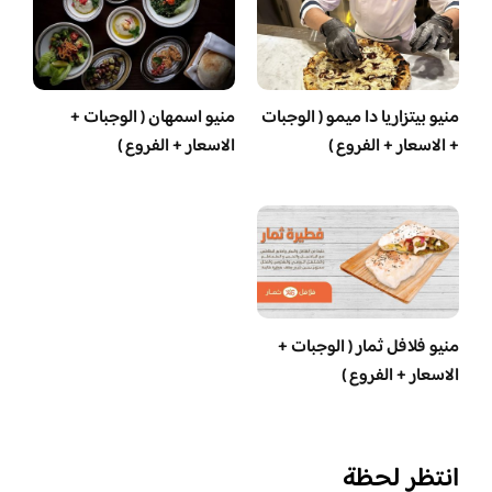
منيو بيتزاريا دا ميمو ( الوجبات
منيو اسمهان ( الوجبات +
+ الاسعار + الفروع )
الاسعار + الفروع )
منيو فلافل ثمار ( الوجبات +
الاسعار + الفروع )
انتظر لحظة