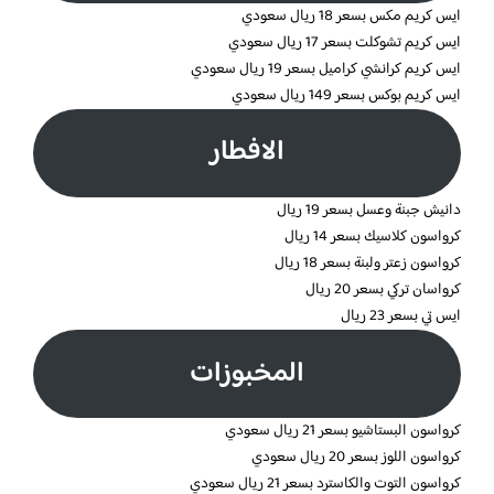
ايس كريم مكس بسعر 18 ريال سعودي
ايس كريم تشوكلت بسعر 17 ريال سعودي
ايس كريم كرانشي كراميل بسعر 19 ريال سعودي
ايس كريم بوكس بسعر 149 ريال سعودي
الافطار
دانيش جبنة وعسل بسعر 19 ريال
كرواسون كلاسيك بسعر 14 ريال
كرواسون زعتر ولبنة بسعر 18 ريال
كرواسان تركي بسعر 20 ريال
ايس تي بسعر 23 ريال
المخبوزات
كرواسون البستاشيو بسعر 21 ريال سعودي
كرواسون اللوز بسعر 20 ريال سعودي
كرواسون التوت والكاسترد بسعر 21 ريال سعودي