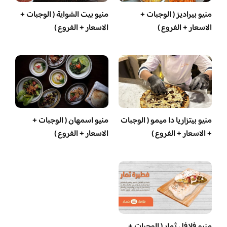
منيو بيراديز ( الوجبات +
منيو بيت الشواية ( الوجبات +
الاسعار + الفروع )
الاسعار + الفروع )
منيو بيتزاريا دا ميمو ( الوجبات
منيو اسمهان ( الوجبات +
+ الاسعار + الفروع )
الاسعار + الفروع )
منيو فلافل ثمار ( الوجبات +