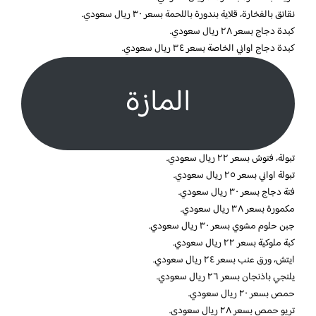
نقانق بالفخارة، قلاية بندورة باللحمة بسعر ٣٠ ريال سعودي.
كبدة دجاج بسعر ٢٨ ريال سعودي.
كبدة دجاج اواني الخاصة بسعر ٣٤ ريال سعودي.
المازة
تبولة، فتوش بسعر ٢٢ ريال سعودي.
تبولة اواني بسعر ٢٥ ريال سعودي.
فتة دجاج بسعر ٣٠ ريال سعودي.
مكمورة بسعر ٣٨ ريال سعودي.
جبن حلوم مشوي بسعر ٣٠ ريال سعودي.
كبة ملوكية بسعر ٢٢ ريال سعودي.
ايتش، ورق عنب بسعر ٢٤ ريال سعودي.
يلنجي باذنجان بسعر ٢٦ ريال سعودي.
حمص بسعر ٢٠ ريال سعودي.
تريو حمص بسعر ٢٨ ريال سعودي.