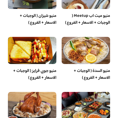
منيو ميت اب Meetup (
منيو شيزان ( الوجبات +
الوجبات + الاسعار + الفروع )
الاسعار + الفروع )
منيو السدة ( الوجبات +
منيو جوبي فرايز ( الوجبات +
الاسعار + الفروع )
الاسعار + الفروع )