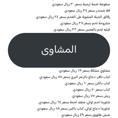
منقوشة لحمة ارمنية بسعر ٣٠ ريال سعودي.
فتة شمندر بسعر ٣٤ ريال سعودي.
رقائق الجبنة المشوية على الفحم بسعر ٢٤ ريال سعودي.
مشروحة لحم بسعر ٣٨ ريال سعودي.
فيليه لحم بالعجين بسعر ٣٢ ريال سعودي.
المشاوى
مشاوي مشكلة بسعر ٦٩ ريال سعودي.
كباب تالار، دجاج بالزعتر البري بسعر ٥٥ ريال سعودي.
كباب بالكرز بسعر ٦٠ ريال سعودي.
كباب بسعر ٥٠ ريال سعودي.
ريش بسعر ٧٥ ريال سعودي.
شاورما لحم اواني، شقف لحمة بسعر ٦٤ ريال سعودي.
شاورما دجاج اواني، كباب باللبن بسعر ٥٨ ريال سعودي.
شيش طاووق بسعر ٤٩ ريال سعودي.