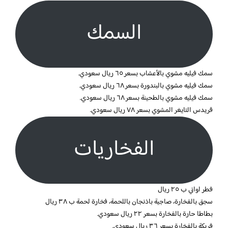
السمك
سمك فيليه مشوي بالأعشاب بسعر ٦٥ ريال سعودي.
سمك فيليه مشوي بالبندورة بسعر ٦٨ ريال سعودي.
سمك فيليه مشوي بالطحينة بسعر ٦٨ ريال سعودي.
قريدس التايغر المشوي بسعر ٧٨ ريال سعودي.
الفخاريات
فطر اواني ب ٢٥ ريال
سجق بالفخارة، صاجية باذنجان باللحمة، فخارة لحمة ب ٣٨ ريال
بطاطا حارة بالفخارة بسعر ٢٢ ريال سعودي.
فريكة بالفخارة بسعر ٣٦ ريال سعودي.