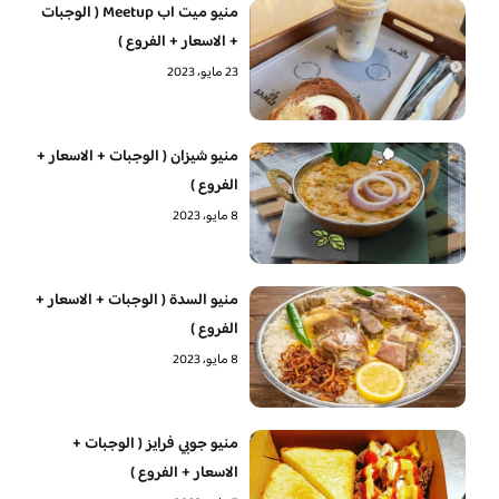
منيو ميت اب Meetup ( الوجبات
+ الاسعار + الفروع )
23 مايو، 2023
منيو شيزان ( الوجبات + الاسعار +
الفروع )
8 مايو، 2023
منيو السدة ( الوجبات + الاسعار +
الفروع )
8 مايو، 2023
منيو جوبي فرايز ( الوجبات +
الاسعار + الفروع )