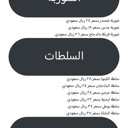
شوربة شمندر بسعر ٢٤ ريال سعودي.
شوربة عدس بسعر ١٨ ريال سعودي.
شوربة فريكة بالدجاج بسعر ٢٦ ريال سعودي.
السلطات
سلطة الكينوا بسعر ٢٨ ريال سعودي.
سلطة الباذنجان بسعر ٢٤ ريال سعودي.
سلطة جرجير بسعر ٢٤ ريال سعودي.
سلطة ارمنية بسعر ٢٢ ريال سعودي.
سلطة بوعلي بسعر ٣٤ ريال سعودي.
سلطة البابايا بسعر ٣٧ ريال سعودي.