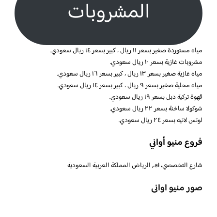
المشروبات
مياه مستوردة صغير بسعر ١١ ريال ، كبير بسعر ١٤ ريال سعودي.
مشروبات غازية بسعر ١٠ ريال سعودي.
مياه غازية صغير بسعر ١٣ ريال ، كبير بسعر ١٦ ريال سعودي.
مياه محلية صغير بسعر ٩ ريال ، كبير بسعر ١٤ ريال سعودي.
قهوة تركية دبل بسعر ١٩ ريال سعودي.
شوكولا ساخنة بسعر ٢٢ ريال سعودي.
لوتس لاتيه بسعر ٢٤ ريال سعودي.
فروع منيو أواني
شارع التخصصي، al،, الرياض المملكة العربية السعودية
صور منيو اوانى