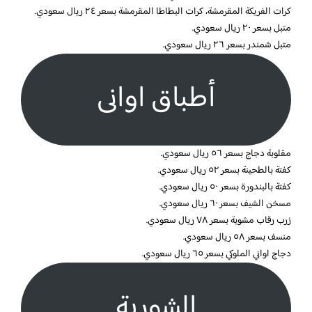
كرات الفريكة المقرمشة، كرات البطاطا المقرمشة بسعر ٢٤ ريال سعودي.
متبل بسعر ٢٠ ريال سعودي.
متبل شمندر بسعر ٢٦ ريال سعودي.
أطباق اوانى
مقلوبة دجاج بسعر ٥٦ ريال سعودي.
كفتة بالطحينة بسعر ٥٢ ريال سعودي.
كفتة بالبندورة بسعر ٥٠ ريال سعودي.
مسخن الشيف بسعر ٦٠ ريال سعودي.
زرب رقاب مشوية بسعر ٧٨ ريال سعودي.
منسف بسعر ٥٨ ريال سعودي.
دجاج اواني الملوكي بسعر ٦٥ ريال سعودي.
الشوربة